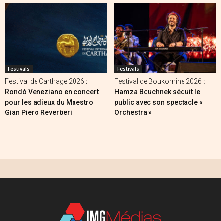
Festivals
Festivals
Festival de Carthage 2026
:
Festival de Boukornine 2026
:
Rondò Veneziano en concert
Hamza Bouchnek séduit le
pour les adieux du Maestro
public avec son spectacle «
Gian Piero Reverberi
Orchestra »