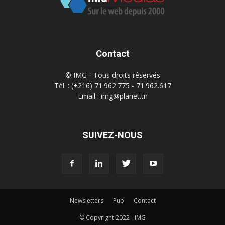
Contact
© IMG - Tous droits réservés
Tél. : (+216) 71.962.775 - 71.962.617
Email : img@planet.tn
SUIVEZ-NOUS
Newsletters
Pub
Contact
© Copyright 2022 - IMG