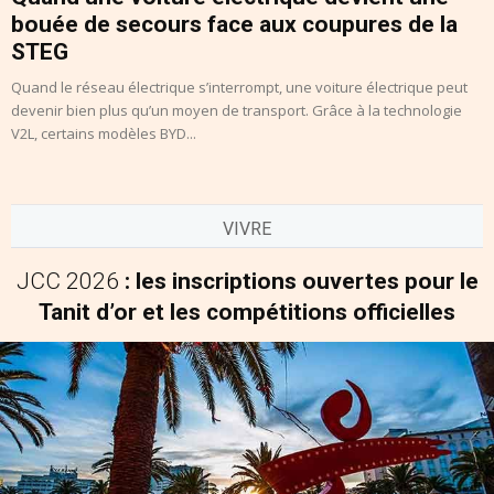
bouée de secours face aux coupures de la
STEG
Quand le réseau électrique s’interrompt, une voiture électrique peut
devenir bien plus qu’un moyen de transport. Grâce à la technologie
V2L, certains modèles BYD...
VIVRE
JCC 2026
: les inscriptions ouvertes pour le
Tanit d’or et les compétitions officielles