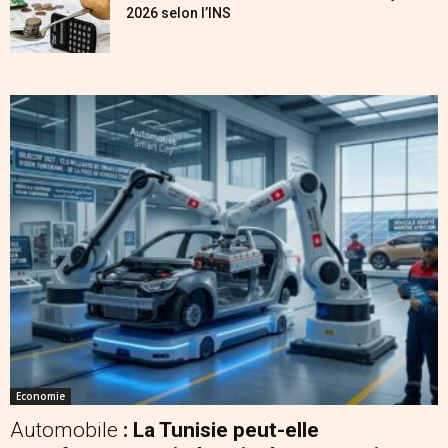
2026 selon l’INS
Economie
Automobile
: La Tunisie peut-elle