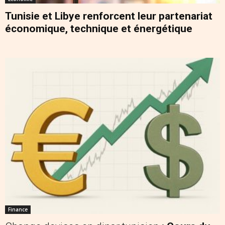
Tunisie et Libye renforcent leur partenariat
économique, technique et énergétique
Finance