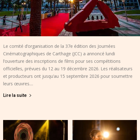
Le comité d’organisation de la 37e édition des Journées
Cinématographiques de Carthage (JCC) a annoncé lundi
l’ouverture des inscriptions de films pour ses compétitions
officielles, prévues du 12 au 19 décembre 2026. Les réalisateurs
et producteurs ont jusqu’au 15 septembre 2026 pour soumettre
leurs œuvres....
Lire la suite