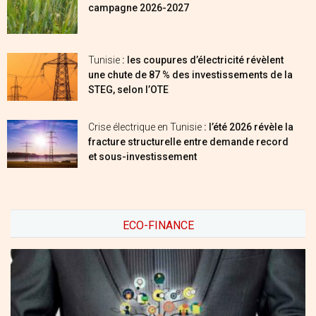
campagne 2026-2027
Tunisie
: les coupures d’électricité révèlent
une chute de 87 % des investissements de la
STEG, selon l’OTE
Crise électrique en Tunisie
: l’été 2026 révèle la
fracture structurelle entre demande record
et sous-investissement
ECO-FINANCE