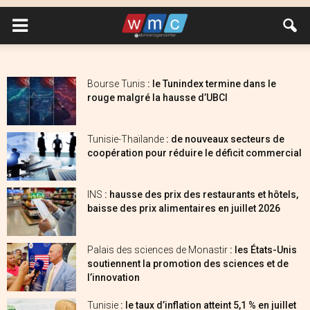
Bourse Tunis
: le Tunindex termine dans le
rouge malgré la hausse d’UBCI
Tunisie-Thaïlande
: de nouveaux secteurs de
coopération pour réduire le déficit commercial
INS
: hausse des prix des restaurants et hôtels,
baisse des prix alimentaires en juillet 2026
Palais des sciences de Monastir
: les États-Unis
soutiennent la promotion des sciences et de
l’innovation
Tunisie
: le taux d’inflation atteint 5,1 % en juillet