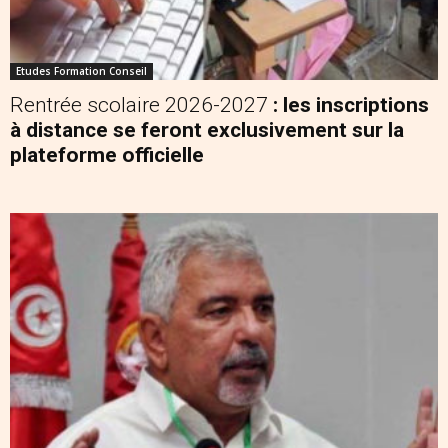
Etudes Formation Conseil
Rentrée scolaire 2026-2027
: les inscriptions
à distance se feront exclusivement sur la
plateforme officielle