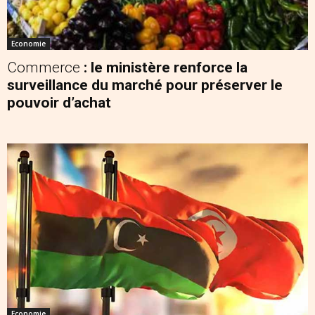
Economie
Commerce
: le ministère renforce la
surveillance du marché pour préserver le
pouvoir d’achat
Economie