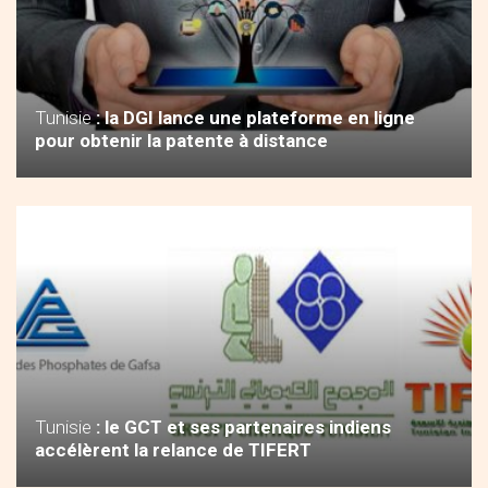
Tunisie
: la DGI lance une plateforme en ligne
pour obtenir la patente à distance
Tunisie
: le GCT et ses partenaires indiens
accélèrent la relance de TIFERT