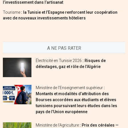
l’investissement dans l’artisanat
Tourisme
: la Tunisie et l’Espagne renforcent leur coopération
avec de nouveaux investissements hôteliers
A NE PAS RATER
Électricité en Tunisie 2026
: Risques de
délestages, gaz et rôle de l’Algérie
Ministère de l’Enseignement supérieur
:
Montants et modalités d’attribution des
Bourses accordées aux étudiants et élèves
tunisiens poursuivant leurs études dans les
pays de l’Union européenne
Ministère de l’Agriculture
: Prix des céréales —