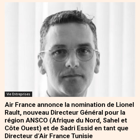
Vie Entreprises
Air France annonce la nomination de Lionel
Rault, nouveau Directeur Général pour la
région ANSCO (Afrique du Nord, Sahel et
Côte Ouest) et de Sadri Essid en tant que
Directeur d’Air France Tunisie