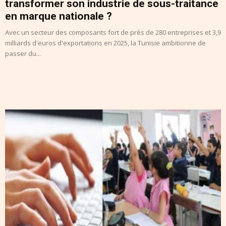
transformer son industrie de sous-traitance
en marque nationale ?
Avec un secteur des composants fort de près de 280 entreprises et 3,9
milliards d'euros d'exportations en 2025, la Tunisie ambitionne de
passer du...