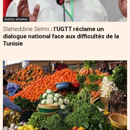
Autres activites
Slaheddine Selmi
: l’UGTT réclame un
dialogue national face aux difficultés de la
Tunisie