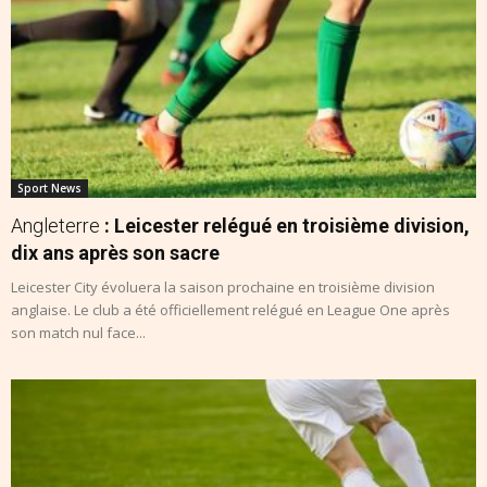
Sport News
Angleterre
: Leicester relégué en troisième division,
dix ans après son sacre
Leicester City évoluera la saison prochaine en troisième division
anglaise. Le club a été officiellement relégué en League One après
son match nul face...