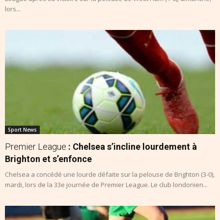
lors...
Sport News
Premier League
: Chelsea s’incline lourdement à
Brighton et s’enfonce
Chelsea a concédé une lourde défaite sur la pelouse de Brighton (3-0),
mardi, lors de la 33e journée de Premier League. Le club londonien...