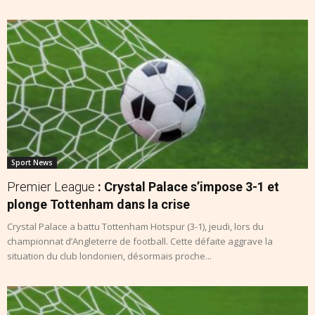
Sport News
Premier League
: Crystal Palace s’impose 3-1 et
plonge Tottenham dans la crise
Crystal Palace a battu Tottenham Hotspur (3-1), jeudi, lors du
championnat d’Angleterre de football. Cette défaite aggrave la
situation du club londonien, désormais proche...