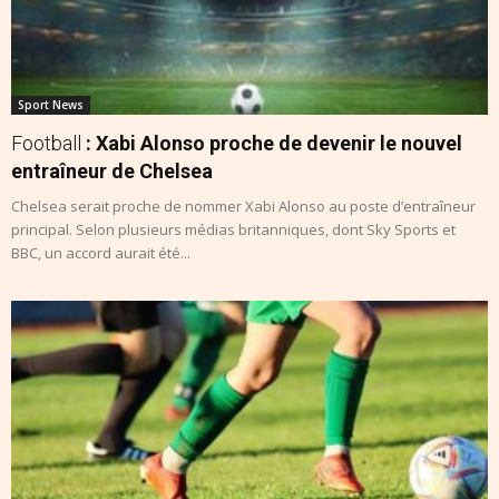
Sport News
Football
: Xabi Alonso proche de devenir le nouvel
entraîneur de Chelsea
Chelsea serait proche de nommer Xabi Alonso au poste d’entraîneur
principal. Selon plusieurs médias britanniques, dont Sky Sports et
BBC, un accord aurait été...