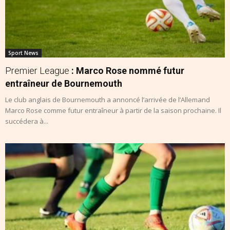
Sport News
Premier League
: Marco Rose nommé futur
entraîneur de Bournemouth
Le club anglais de Bournemouth a annoncé l’arrivée de l’Allemand
Marco Rose comme futur entraîneur à partir de la saison prochaine. Il
succédera à...