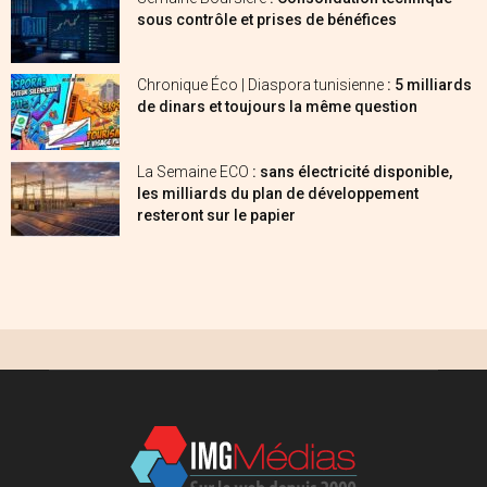
sous contrôle et prises de bénéfices
Chronique Éco | Diaspora tunisienne
: 5 milliards
de dinars et toujours la même question
La Semaine ECO
: sans électricité disponible,
les milliards du plan de développement
resteront sur le papier