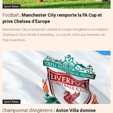
Sport News
Football
: Manchester City remporte la FA Cup et
prive Chelsea d’Europe
Manchester City a remporté samedi la Coupe d’Angleterre en battant
Chelsea (1-0) en finale à Wembley. Ce succès offre aux hommes de
Pep Guardiola...
Sport News
Championnat d’Angleterre
: Aston Villa domine