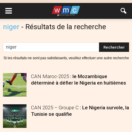
niger
-
Résultats de la recherche
Si les résultats ne sont pas satisfaisants, veuillez effectuer une autre recherche
CAN Maroc-2025
: le Mozambique
déterminé à défier le Nigeria en huitièmes
CAN 2025 – Groupe C
: Le Nigeria survole, la
Tunisie se qualifie