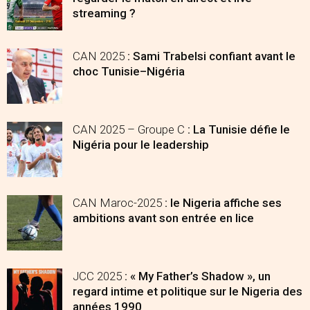
streaming ?
CAN 2025
: Sami Trabelsi confiant avant le
choc Tunisie–Nigéria
CAN 2025 – Groupe C
: La Tunisie défie le
Nigéria pour le leadership
CAN Maroc-2025
: le Nigeria affiche ses
ambitions avant son entrée en lice
JCC 2025
: « My Father’s Shadow », un
regard intime et politique sur le Nigeria des
années 1990