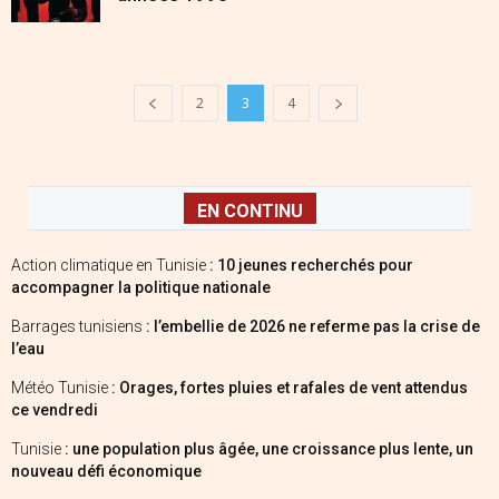
2
3
4
EN CONTINU
Action climatique en Tunisie
: 10 jeunes recherchés pour
accompagner la politique nationale
Barrages tunisiens
: l’embellie de 2026 ne referme pas la crise de
l’eau
Météo Tunisie
: Orages, fortes pluies et rafales de vent attendus
ce vendredi
Tunisie
: une population plus âgée, une croissance plus lente, un
nouveau défi économique