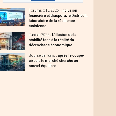
Forums OTE 2026
: Inclusion
financière et diaspora, le District II,
laboratoire de la résilience
tunisienne
Tunisie 2025
: L’illusion de la
stabilité face à la réalité du
décrochage économique
Bourse de Tunis
: après le coupe-
circuit, le marché cherche un
nouvel équilibre