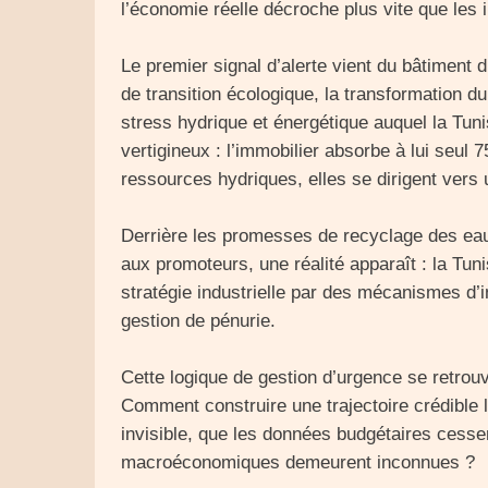
l’économie réelle décroche plus vite que les i
Le premier signal d’alerte vient du bâtiment
de transition écologique, la transformation d
stress hydrique et énergétique auquel la Tunis
vertigineux : l’immobilier absorbe à lui seul 
ressources hydriques, elles se dirigent vers u
Derrière les promesses de recyclage des eaux
aux promoteurs, une réalité apparaît : la T
stratégie industrielle par des mécanismes d’i
gestion de pénurie.
Cette logique de gestion d’urgence se retrou
Comment construire une trajectoire crédible
invisible, que les données budgétaires cesse
macroéconomiques demeurent inconnues ?