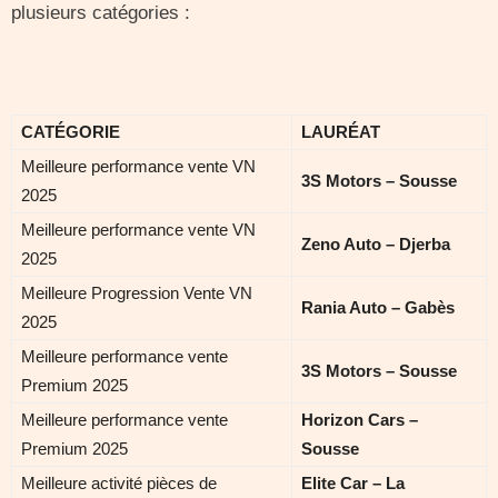
plusieurs catégories :
CATÉGORIE
LAURÉAT
Meilleure performance vente VN
3S Motors – Sousse
2025
Meilleure performance vente VN
Zeno Auto – Djerba
2025
Meilleure Progression Vente VN
Rania Auto – Gabès
2025
Meilleure performance vente
3S Motors – Sousse
Premium 2025
Meilleure performance vente
Horizon Cars –
Premium 2025
Sousse
Meilleure activité pièces de
Elite Car – La