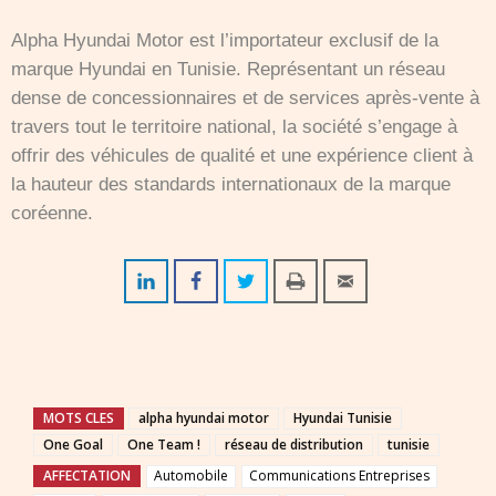
Alpha Hyundai Motor est l’importateur exclusif de la
marque Hyundai en Tunisie. Représentant un réseau
dense de concessionnaires et de services après-vente à
travers tout le territoire national, la société s’engage à
offrir des véhicules de qualité et une expérience client à
la hauteur des standards internationaux de la marque
coréenne.
MOTS CLES
alpha hyundai motor
Hyundai Tunisie
One Goal
One Team !
réseau de distribution
tunisie
AFFECTATION
Automobile
Communications Entreprises