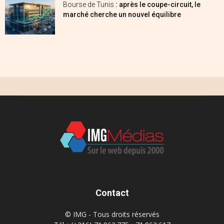
Bourse de Tunis
: après le coupe-circuit, le
marché cherche un nouvel équilibre
Contact
© IMG - Tous droits réservés