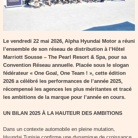
Le vendredi 22 mai 2026, Alpha Hyundai Motor a réuni
l’ensemble de son réseau de distribution à l’Hôtel
Marriott Sousse – The Pearl Resort & Spa, pour sa
Convention Réseau annuelle. Placée sous le slogan
fédérateur « One Goal, One Team ! », cette édition
2026 a célébré les performances de l’année 2025,
récompensé les agences les plus méritantes et tracé
les ambitions de la marque pour l’année en cours.
UN BILAN 2025 À LA HAUTEUR DES AMBITIONS
Dans un contexte automobile en pleine mutation,
Hyundai Tunisie confirme une dynamique de croissance