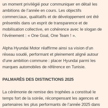
un moment privilégié pour communiquer en détail les
ambitions de l’année en cours. Les objectifs
commerciaux, qualitatifs et de développement ont été
présentés dans un esprit de transparence et de
mobilisation collective, en cohérence avec le slogan de
l’événement : « One Goal, One Team ! ».
Alpha Hyundai Motor réaffirme ainsi sa vision d’un
réseau soudé, performant et pleinement aligné autour
d’une ambition commune : placer Hyundai parmi les
marques automobiles de référence en Tunisie.
PALMARÈS DES DISTINCTIONS 2025
La cérémonie de remise des trophées a constitué le
temps fort de la soirée, récompensant les agences et
partenaires les plus performants de l’année 2025 dans