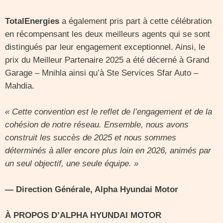
TotalEnergies
a également pris part à cette célébration
en récompensant les deux meilleurs agents qui se sont
distingués par leur engagement exceptionnel. Ainsi, le
prix du Meilleur Partenaire 2025 a été décerné à Grand
Garage – Mnihla ainsi qu’à Ste Services Sfar Auto –
Mahdia.
« Cette convention est le reflet de l’engagement et de la
cohésion de notre réseau. Ensemble, nous avons
construit les succès de 2025 et nous sommes
déterminés à aller encore plus loin en 2026, animés par
un seul objectif, une seule équipe. »
— Direction Générale, Alpha Hyundai Motor
À PROPOS D’ALPHA HYUNDAI MOTOR