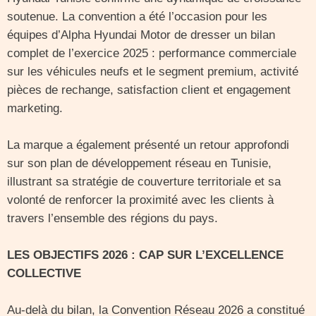
soutenue. La convention a été l’occasion pour les
équipes d’Alpha Hyundai Motor de dresser un bilan
complet de l’exercice 2025 : performance commerciale
sur les véhicules neufs et le segment premium, activité
pièces de rechange, satisfaction client et engagement
marketing.
La marque a également présenté un retour approfondi
sur son plan de développement réseau en Tunisie,
illustrant sa stratégie de couverture territoriale et sa
volonté de renforcer la proximité avec les clients à
travers l’ensemble des régions du pays.
LES OBJECTIFS 2026 : CAP SUR L’EXCELLENCE
COLLECTIVE
Au-delà du bilan, la Convention Réseau 2026 a constitué