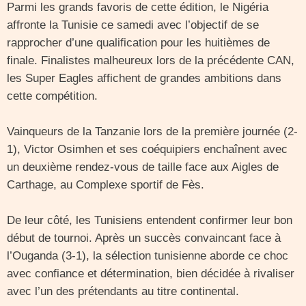
Parmi les grands favoris de cette édition, le Nigéria
affronte la Tunisie ce samedi avec l’objectif de se
rapprocher d’une qualification pour les huitièmes de
finale. Finalistes malheureux lors de la précédente CAN,
les Super Eagles affichent de grandes ambitions dans
cette compétition.
Vainqueurs de la Tanzanie lors de la première journée (2-
1), Victor Osimhen et ses coéquipiers enchaînent avec
un deuxième rendez-vous de taille face aux Aigles de
Carthage, au Complexe sportif de Fès.
De leur côté, les Tunisiens entendent confirmer leur bon
début de tournoi. Après un succès convaincant face à
l’Ouganda (3-1), la sélection tunisienne aborde ce choc
avec confiance et détermination, bien décidée à rivaliser
avec l’un des prétendants au titre continental.