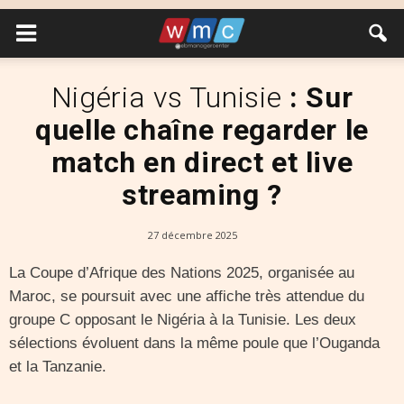
Nigéria vs Tunisie
: Sur
quelle chaîne regarder le
match en direct et live
streaming ?
27 décembre 2025
La Coupe d’Afrique des Nations 2025, organisée au
Maroc, se poursuit avec une affiche très attendue du
groupe C opposant le Nigéria à la Tunisie. Les deux
sélections évoluent dans la même poule que l’Ouganda
et la Tanzanie.