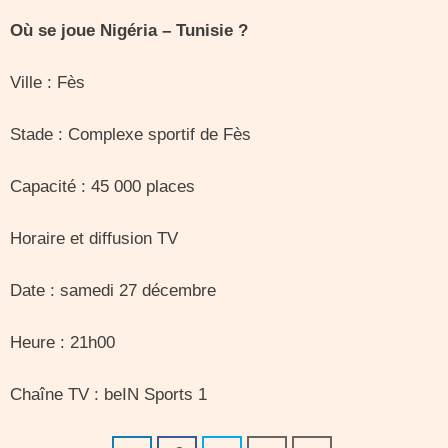
Où se joue Nigéria – Tunisie ?
Ville : Fès
Stade : Complexe sportif de Fès
Capacité : 45 000 places
Horaire et diffusion TV
Date : samedi 27 décembre
Heure : 21h00
Chaîne TV : beIN Sports 1