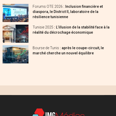
Forums OTE 2026
: Inclusion financière et
diaspora, le District II, laboratoire de la
résilience tunisienne
Tunisie 2025
: L’illusion de la stabilité face à la
réalité du décrochage économique
Bourse de Tunis
: après le coupe-circuit, le
marché cherche un nouvel équilibre