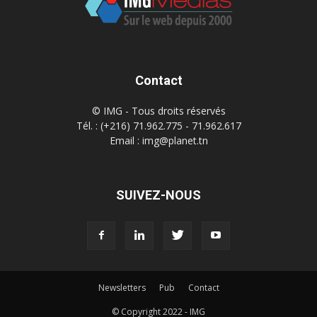
Contact
© IMG - Tous droits réservés
Tél. : (+216) 71.962.775 - 71.962.617
Email : img@planet.tn
SUIVEZ-NOUS
Newsletters
Pub
Contact
© Copyright 2022 - IMG