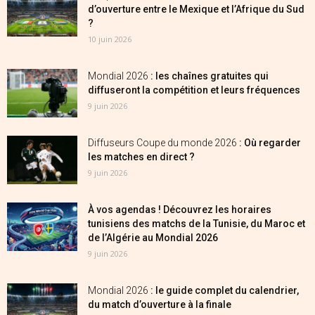
d’ouverture entre le Mexique et l’Afrique du Sud
?
10 juin 2026
Mondial 2026
: les chaînes gratuites qui
diffuseront la compétition et leurs fréquences
9 juin 2026
Diffuseurs Coupe du monde 2026
: Où regarder
les matches en direct ?
9 juin 2026
À vos agendas ! Découvrez les horaires
tunisiens des matchs de la Tunisie, du Maroc et
de l’Algérie au Mondial 2026
9 juin 2026
Mondial 2026
: le guide complet du calendrier,
du match d’ouverture à la finale