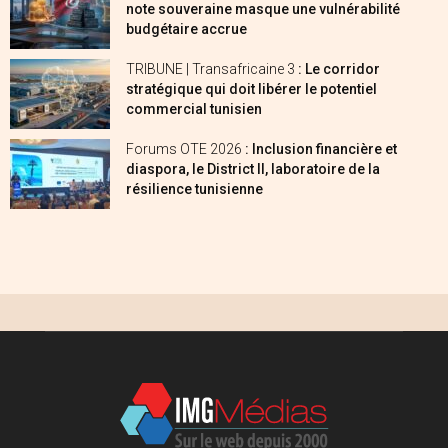
note souveraine masque une vulnérabilité
budgétaire accrue
TRIBUNE | Transafricaine 3
: Le corridor
stratégique qui doit libérer le potentiel
commercial tunisien
Forums OTE 2026
: Inclusion financière et
diaspora, le District II, laboratoire de la
résilience tunisienne