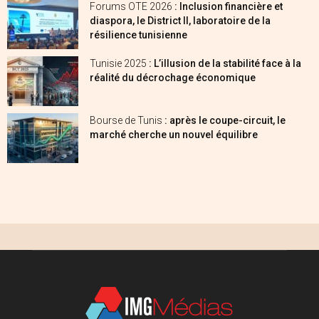
Forums OTE 2026
: Inclusion financière et
diaspora, le District II, laboratoire de la
résilience tunisienne
Tunisie 2025
: L’illusion de la stabilité face à la
réalité du décrochage économique
Bourse de Tunis
: après le coupe-circuit, le
marché cherche un nouvel équilibre