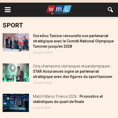
SPORT
Ooredoo Tunisie renouvelle son partenariat
stratégique avec le Comité National Olympique
Tunisien jusqu’en 2028
22 juillet 2026
Cinq champions olympiques et paralympiques
:
STAR Assurances signe un partenariat
stratégique avec des figures du sport tunisien
10 juillet 2026
Match Maroc France 2026
: Pronostics et
statistiques du quart de finale
9 juillet 2026