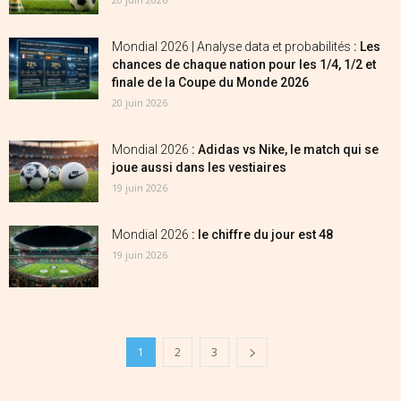
Mondial 2026 | Analyse data et probabilités
: Les
chances de chaque nation pour les 1/4, 1/2 et
finale de la Coupe du Monde 2026
20 juin 2026
Mondial 2026
: Adidas vs Nike, le match qui se
joue aussi dans les vestiaires
19 juin 2026
Mondial 2026
: le chiffre du jour est 48
19 juin 2026
1
2
3