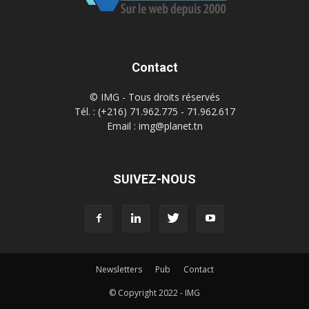
Contact
© IMG - Tous droits réservés
Tél. : (+216) 71.962.775 - 71.962.617
Email : img@planet.tn
SUIVEZ-NOUS
Newsletters
Pub
Contact
© Copyright 2022 - IMG