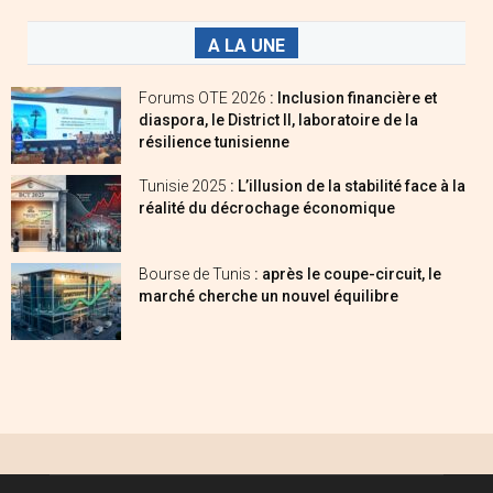
A LA UNE
Forums OTE 2026
: Inclusion financière et
diaspora, le District II, laboratoire de la
résilience tunisienne
Tunisie 2025
: L’illusion de la stabilité face à la
réalité du décrochage économique
Bourse de Tunis
: après le coupe-circuit, le
marché cherche un nouvel équilibre