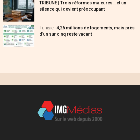
TRIBUNE | Trois réformes majeures… et un
silence qui devient préoccupant
Tunisie
: 4,26 millions de logements, mais près
d’un sur cinq reste vacant