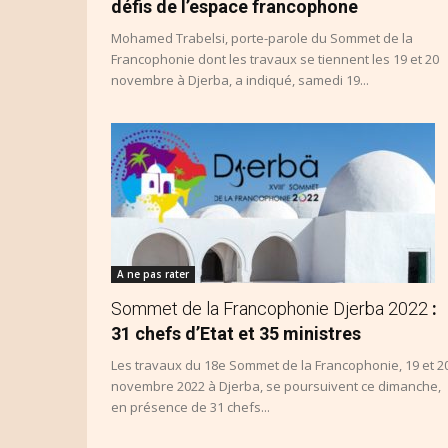
défis de l’espace francophone
Mohamed Trabelsi, porte-parole du Sommet de la
Francophonie dont les travaux se tiennent les 19 et 20
novembre à Djerba, a indiqué, samedi 19...
A ne pas rater
Sommet de la Francophonie Djerba 2022
:
31 chefs d’Etat et 35 ministres
Les travaux du 18e Sommet de la Francophonie, 19 et 2
novembre 2022 à Djerba, se poursuivent ce dimanche,
en présence de 31 chefs...