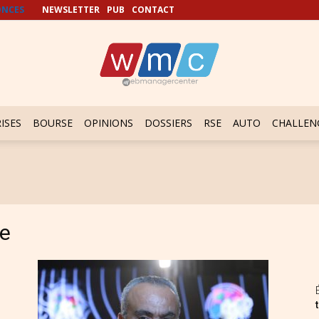
NCES
NEWSLETTER
PUB
CONTACT
ISES
BOURSE
OPINIONS
DOSSIERS
RSE
AUTO
CHALLEN
e