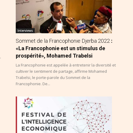
Interviews
Sommet de la Francophonie Djerba 2022
:
«La Francophonie est un stimulus de
prospérité», Mohamed Trabelsi
-
La Francophonie est appelée à entretenir la diversité et
cultiver le sentiment de partage, affirme Mohamed
Trabelsi, le porte-parole du Sommet de la
Francophonie. De...