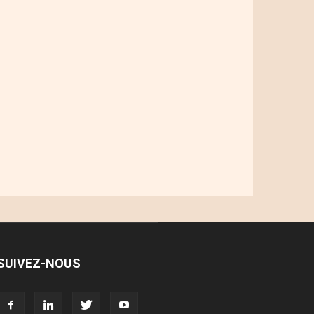
SUIVEZ-NOUS