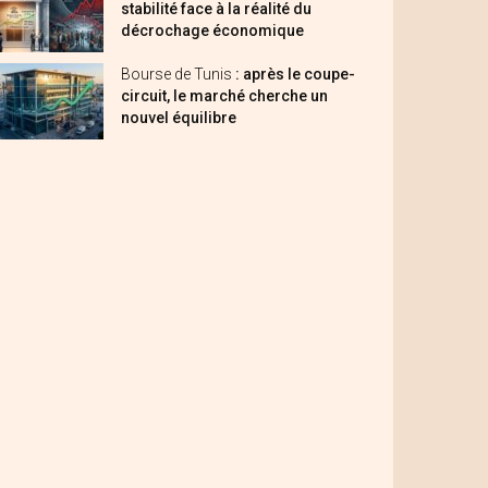
stabilité face à la réalité du
décrochage économique
Bourse de Tunis
: après le coupe-
circuit, le marché cherche un
nouvel équilibre