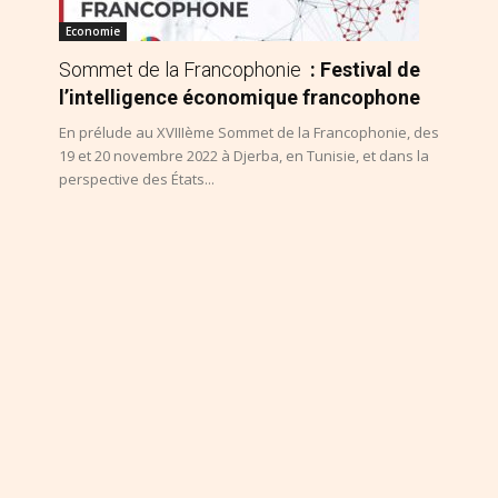
Economie
Sommet de la Francophonie
: Festival de
l’intelligence économique francophone
En prélude au XVIIIème Sommet de la Francophonie, des
19 et 20 novembre 2022 à Djerba, en Tunisie, et dans la
perspective des États...