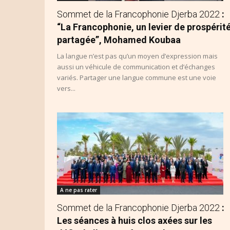
Sommet de la Francophonie Djerba 2022
:
“La Francophonie, un levier de prospérit
partagée”, Mohamed Koubaa
La langue n’est pas qu’un moyen d’expression mais
aussi un véhicule de communication et d’échanges
variés. Partager une langue commune est une voie
vers...
A ne pas rater
Sommet de la Francophonie Djerba 2022
:
Les séances à huis clos axées sur les