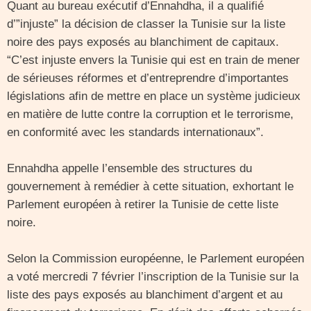
Quant au bureau exécutif d’Ennahdha, il a qualifié
d’”injuste” la décision de classer la Tunisie sur la liste
noire des pays exposés au blanchiment de capitaux.
“C’est injuste envers la Tunisie qui est en train de mener
de sérieuses réformes et d’entreprendre d’importantes
législations afin de mettre en place un système judicieux
en matière de lutte contre la corruption et le terrorisme,
en conformité avec les standards internationaux”.
Ennahdha appelle l’ensemble des structures du
gouvernement à remédier à cette situation, exhortant le
Parlement européen à retirer la Tunisie de cette liste
noire.
Selon la Commission européenne, le Parlement européen
a voté mercredi 7 février l’inscription de la Tunisie sur la
liste des pays exposés au blanchiment d’argent et au