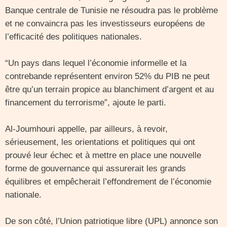
Banque centrale de Tunisie ne résoudra pas le problème
et ne convaincra pas les investisseurs européens de
l’efficacité des politiques nationales.
“Un pays dans lequel l’économie informelle et la
contrebande représentent environ 52% du PIB ne peut
être qu’un terrain propice au blanchiment d’argent et au
financement du terrorisme”, ajoute le parti.
Al-Joumhouri appelle, par ailleurs, à revoir,
sérieusement, les orientations et politiques qui ont
prouvé leur échec et à mettre en place une nouvelle
forme de gouvernance qui assurerait les grands
équilibres et empêcherait l’effondrement de l’économie
nationale.
De son côté, l’Union patriotique libre (UPL) annonce son