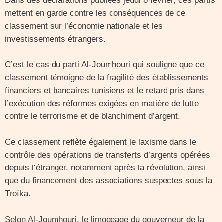
Dans des déclarations publiées jeudi 8 février, ces partis
mettent en garde contre les conséquences de ce
classement sur l’économie nationale et les
investissements étrangers.
C’est le cas du parti Al-Joumhouri qui souligne que ce
classement témoigne de la fragilité des établissements
financiers et bancaires tunisiens et le retard pris dans
l’exécution des réformes exigées en matière de lutte
contre le terrorisme et de blanchiment d’argent.
Ce classement reflète également le laxisme dans le
contrôle des opérations de transferts d’argents opérées
depuis l’étranger, notamment après la révolution, ainsi
que du financement des associations suspectes sous la
Troïka.
Selon Al-Joumhouri, le limogeage du gouverneur de la