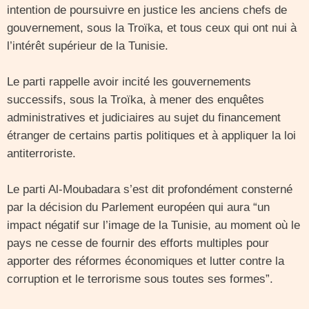
intention de poursuivre en justice les anciens chefs de
gouvernement, sous la Troïka, et tous ceux qui ont nui à
l’intérêt supérieur de la Tunisie.
Le parti rappelle avoir incité les gouvernements
successifs, sous la Troïka, à mener des enquêtes
administratives et judiciaires au sujet du financement
étranger de certains partis politiques et à appliquer la loi
antiterroriste.
Le parti Al-Moubadara s’est dit profondément consterné
par la décision du Parlement européen qui aura “un
impact négatif sur l’image de la Tunisie, au moment où le
pays ne cesse de fournir des efforts multiples pour
apporter des réformes économiques et lutter contre la
corruption et le terrorisme sous toutes ses formes”.