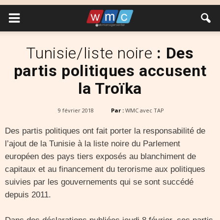
Tunisie/liste noire
: Des
partis politiques accusent
la Troïka
9 février 2018
Par :
WMC avec TAP
Des partis politiques ont fait porter la responsabilité de
l’ajout de la Tunisie à la liste noire du Parlement
européen des pays tiers exposés au blanchiment de
capitaux et au financement du terorisme aux politiques
suivies par les gouvernements qui se sont succédé
depuis 2011.