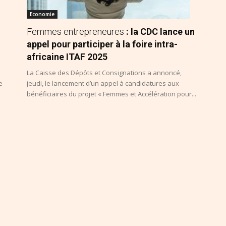
Economie
Femmes entrepreneures
: la CDC lance un
appel pour participer à la foire intra-
africaine ITAF 2025
La Caisse des Dépôts et Consignations a annoncé,
e
jeudi, le lancement d’un appel à candidatures aux
bénéficiaires du projet « Femmes et Accélération pour...