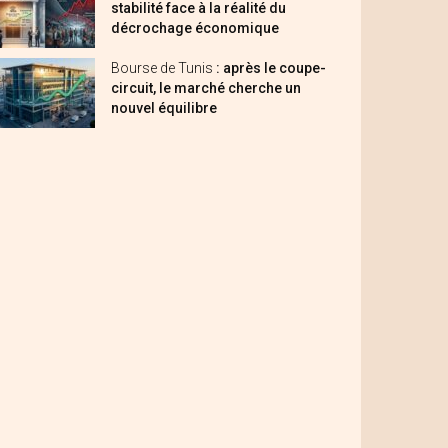
stabilité face à la réalité du
décrochage économique
Bourse de Tunis
: après le coupe-
circuit, le marché cherche un
nouvel équilibre