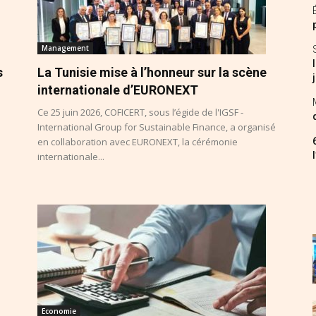
Management
s
La Tunisie mise à l’honneur sur la scène
internationale d’EURONEXT
Ce 25 juin 2026, COFICERT, sous l’égide de l'IGSF -
International Group for Sustainable Finance, a organisé
en collaboration avec EURONEXT, la cérémonie
internationale...
Economie