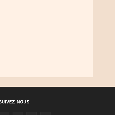
SUIVEZ-NOUS