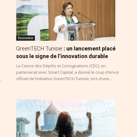
Economie
GreenTECH Tunisie
: un lancement placé
sous le signe de l’innovation durable
La Caisse des Dépôts et Consignations (CDC), en
partenariat avec Smart Capital, a donné le coup d’envoi
officiel de l’initiative GreenTECH Tunisie, lors d’une...
-