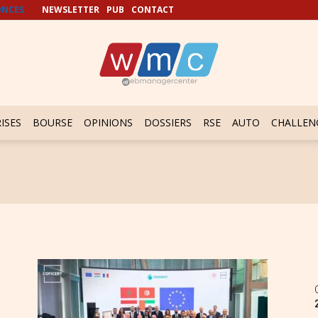
NCES
NEWSLETTER
PUB
CONTACT
ISES
BOURSE
OPINIONS
DOSSIERS
RSE
AUTO
CHALLEN