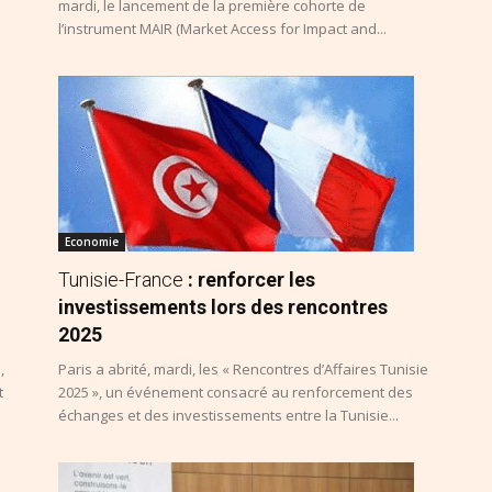
mardi, le lancement de la première cohorte de
l’instrument MAIR (Market Access for Impact and...
Economie
Tunisie-France
: renforcer les
investissements lors des rencontres
2025
,
Paris a abrité, mardi, les « Rencontres d’Affaires Tunisie
t
2025 », un événement consacré au renforcement des
échanges et des investissements entre la Tunisie...