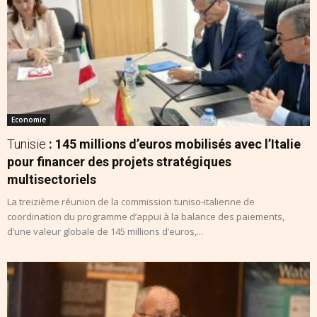
Economie
Tunisie
: 145 millions d’euros mobilisés avec l’Italie
pour financer des projets stratégiques
multisectoriels
La treizième réunion de la commission tuniso-italienne de
coordination du programme d’appui à la balance des paiements,
d’une valeur globale de 145 millions d’euros,...