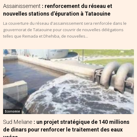
Assainissement
: renforcement du réseau et
nouvelles stations d’épuration à Tataouine
La couverture du réseau d'assainissement sera renforcée dans le
gouvernorat de Tataouine pour couvrir de nouvelles délégations
telles que Remada et Dhehiba, de nouvelles...
Economie
Sud Meliane
: un projet stratégique de 140 millions
de dinars pour renforcer le traitement des eaux