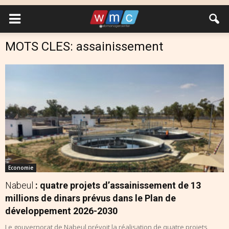
MOTS CLES: assainissement
Economie
Nabeul
: quatre projets d’assainissement de 13
millions de dinars prévus dans le Plan de
développement 2026-2030
Le gouvernorat de Nabeul prévoit la réalisation de quatre projets