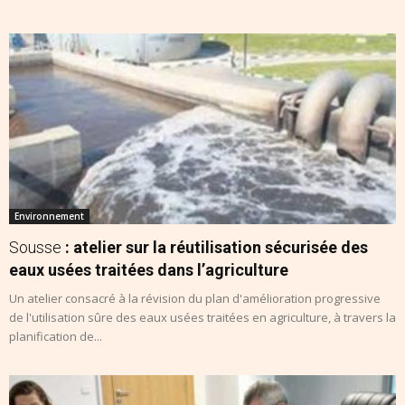
Environnement
Sousse
: atelier sur la réutilisation sécurisée des
eaux usées traitées dans l’agriculture
Un atelier consacré à la révision du plan d'amélioration progressive
de l'utilisation sûre des eaux usées traitées en agriculture, à travers la
planification de...