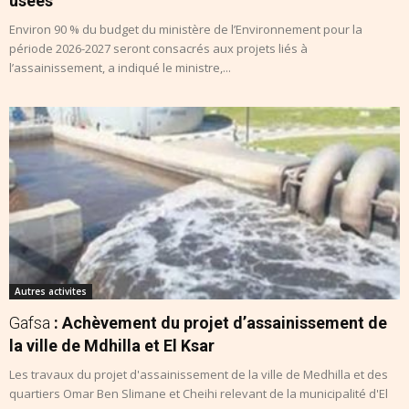
usées
Environ 90 % du budget du ministère de l’Environnement pour la
période 2026-2027 seront consacrés aux projets liés à
l’assainissement, a indiqué le ministre,...
Autres activites
Gafsa
: Achèvement du projet d’assainissement de
la ville de Mdhilla et El Ksar
Les travaux du projet d'assainissement de la ville de Medhilla et des
quartiers Omar Ben Slimane et Cheihi relevant de la municipalité d'El