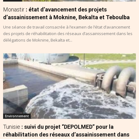
Monastir
: état d’avancement des projets
d’assainissement à Moknine, Bekalta et Teboulba
Une séance de travail consacrée à l’examen de l’état d’avancement
des projets de réhabilitation des réseaux d’assainissement dans les
délégations de Moknine, Bekalta et...
Environnement
Tunisie
: suivi du projet “DEPOLMED” pour la
réhabilitation des réseaux d’assainissement dans