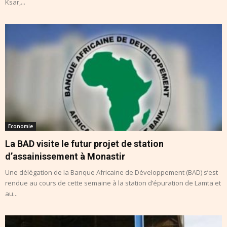
Ksar,...
Economie
La BAD visite le futur projet de station
d’assainissement à Monastir
Une délégation de la Banque Africaine de Développement (BAD) s’est
rendue au cours de cette semaine à la station d’épuration de Lamta et
au...