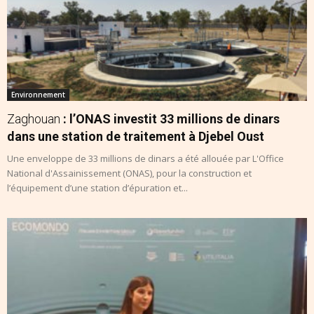
Environnement
Zaghouan
: l’ONAS investit 33 millions de dinars
dans une station de traitement à Djebel Oust
Une enveloppe de 33 millions de dinars a été allouée par L'Office
National d'Assainissement (ONAS), pour la construction et
l’équipement d’une station d’épuration et...