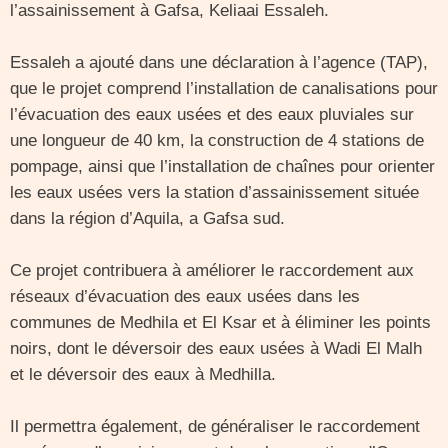
l’assainissement à Gafsa, Keliaai Essaleh.
Essaleh a ajouté dans une déclaration à l’agence (TAP),
que le projet comprend l’installation de canalisations pour
l’évacuation des eaux usées et des eaux pluviales sur
une longueur de 40 km, la construction de 4 stations de
pompage, ainsi que l’installation de chaînes pour orienter
les eaux usées vers la station d’assainissement située
dans la région d’Aquila, a Gafsa sud.
Ce projet contribuera à améliorer le raccordement aux
réseaux d’évacuation des eaux usées dans les
communes de Medhila et El Ksar et à éliminer les points
noirs, dont le déversoir des eaux usées à Wadi El Malh
et le déversoir des eaux à Medhilla.
Il permettra également, de généraliser le raccordement