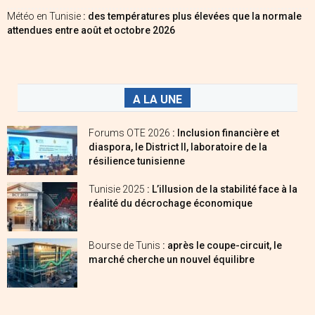
Météo en Tunisie
: des températures plus élevées que la normale
attendues entre août et octobre 2026
A LA UNE
Forums OTE 2026
: Inclusion financière et
diaspora, le District II, laboratoire de la
résilience tunisienne
Tunisie 2025
: L’illusion de la stabilité face à la
réalité du décrochage économique
Bourse de Tunis
: après le coupe-circuit, le
marché cherche un nouvel équilibre