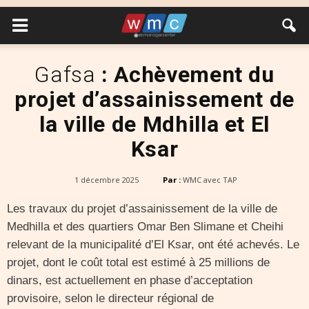
Gafsa
: Achèvement du
projet d’assainissement de
la ville de Mdhilla et El
Ksar
1 décembre 2025
Par :
WMC avec TAP
Les travaux du projet d’assainissement de la ville de
Medhilla et des quartiers Omar Ben Slimane et Cheihi
relevant de la municipalité d’El Ksar, ont été achevés. Le
projet, dont le coût total est estimé à 25 millions de
dinars, est actuellement en phase d’acceptation
provisoire, selon le directeur régional de