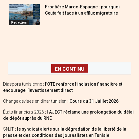
Frontière Maroc-Espagne : pourquoi
Ceuta fait face à un afflux migratoire
Redaction
EN CONTINU
Diaspora tunisienne
: l’OTE renforce l’inclusion financière et
encourage l’investissement direct
Change devises en dinar tunisien
: Cours du 31 Juillet 2026
États financiers 2026
: l’AJECT réclame une prolongation du délai
de dépôt auprès du RNE
SNJT
: le syndicat alerte sur la dégradation de la liberté de la
presse et des conditions des journalistes en Tunisie