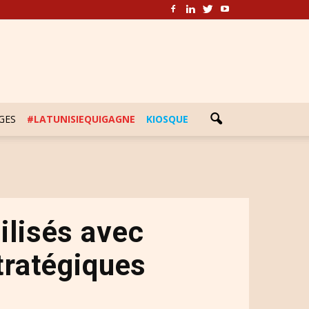
GES
#LATUNISIEQUIGAGNE
KIOSQUE
ilisés avec
stratégiques