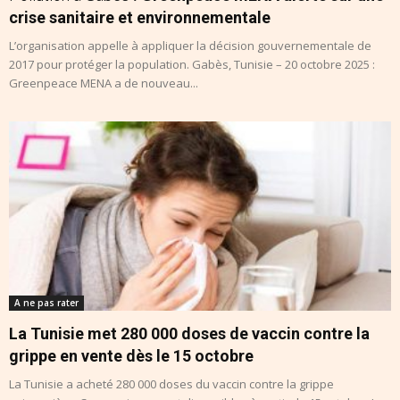
crise sanitaire et environnementale
L’organisation appelle à appliquer la décision gouvernementale de
2017 pour protéger la population. Gabès, Tunisie – 20 octobre 2025 :
Greenpeace MENA a de nouveau...
A ne pas rater
La Tunisie met 280 000 doses de vaccin contre la
grippe en vente dès le 15 octobre
La Tunisie a acheté 280 000 doses du vaccin contre la grippe