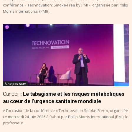
conférence « Technovation: Smoke-Free by PMI », organisée par Philip
Morris International (PMI)...
A ne pas rater
Cancer
: Le tabagisme et les risques métaboliques
au cœur de l’urgence sanitaire mondiale
À l’occasion de la conférence « Technovation Smoke-Free », organisée
ce mercredi 24 juin 2026 à Rabat par Philip Morris International (PMI), le
professeur...