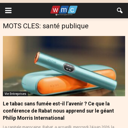
MOTS CLES: santé publique
Vie Entreprises
Le tabac sans fumée est-il l’avenir ? Ce que la
conférence de Rabat nous apprend sur le géant
Philip Morris International
La capitale marocaine, Rabat, a accueilli, mercredi 24 juin 2026, la