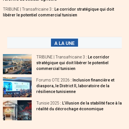
TRIBUNE | Transafricaine 3
: Le corridor stratégique qui doit
libérer le potentiel commercial tunisien
A LA UNE
TRIBUNE | Transafricaine 3
: Le corridor
stratégique qui doit libérer le potentiel
commercial tunisien
Forums OTE 2026
: Inclusion financière et
diaspora, le District II, laboratoire de la
résilience tunisienne
Tunisie 2025
: L’illusion de la stabilité face à la
réalité du décrochage économique