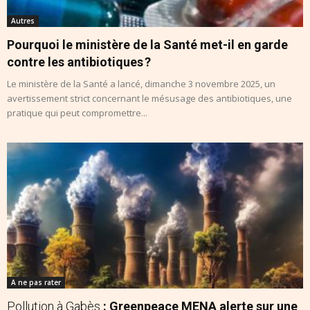
Autres
Pourquoi le ministère de la Santé met-il en garde
contre les antibiotiques ?
Le ministère de la Santé a lancé, dimanche 3 novembre 2025, un
avertissement strict concernant le mésusage des antibiotiques, une
pratique qui peut compromettre...
A ne pas rater
Pollution à Gabès
: Greenpeace MENA alerte sur une