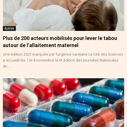
Autres
Plus de 200 acteurs mobilisés pour lever le tabou
autour de l’allaitement maternel
Une édition 2025 marquée par l’urgence sanitaire La Cité des Sciences
a accueilli les 7 et 8 novembre la 6ᵉ édition des Journées Nationales
de...