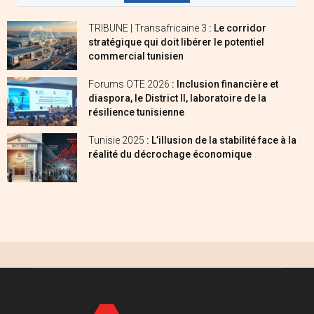
TRIBUNE | Transafricaine 3
: Le corridor
stratégique qui doit libérer le potentiel
commercial tunisien
Forums OTE 2026
: Inclusion financière et
diaspora, le District II, laboratoire de la
résilience tunisienne
Tunisie 2025
: L’illusion de la stabilité face à la
réalité du décrochage économique