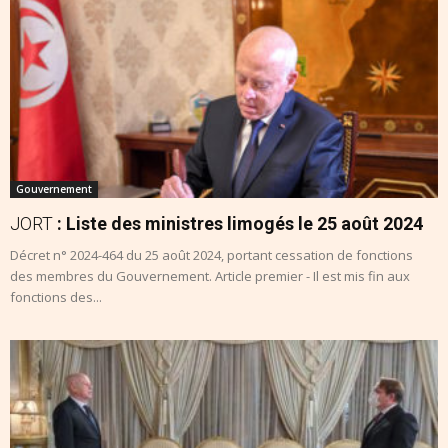
Gouvernement
JORT
: Liste des ministres limogés le 25 août 2024
Décret n° 2024-464 du 25 août 2024, portant cessation de fonctions
des membres du Gouvernement. Article premier - Il est mis fin aux
fonctions des...