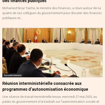
des finances publiques
Mohamed Nizar Yaïche, le ministre des Finances, a réuni autour de lui
quatre de ses collègues du gouvernement pour discuter des finances
publiques et...
Gouvernement
Réunion interministérielle consacrée aux
programmes d’autonomisation économique
Une séance de travail ministérielle tenue, mercredi 27 mai 2020, au
palais du gouvernement à la Kasbah sur l'autonomisation sociale et