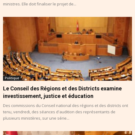
ministres. Elle doit finaliser le projet de...
Politique
Le Conseil des Régions et des Districts examine
investissement, justice et éducation
Des commissions du Conseil national des régions et des districts ont
tenu, vendredi, des séances d'audition des représentants de
plusieurs ministères, sur une série...