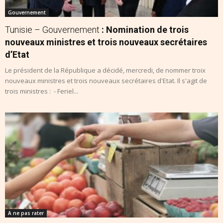
Gouvernement
Tunisie – Gouvernement
: Nomination de trois
nouveaux ministres et trois nouveaux secrétaires
d’Etat
Le président de la République a décidé, mercredi, de nommer troix
nouveaux ministres et trois nouveaux secrétaires d'Etat. Il s'agit de
trois ministres : - Feriel...
A ne pas rater