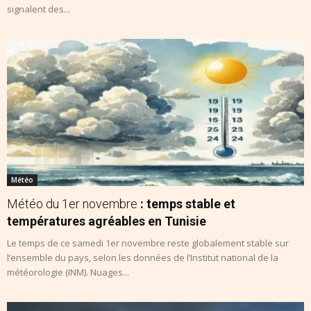
signalent des...
Météo
Météo du 1er novembre
: temps stable et
températures agréables en Tunisie
Le temps de ce samedi 1er novembre reste globalement stable sur
l’ensemble du pays, selon les données de l’Institut national de la
météorologie (INM). Nuages...