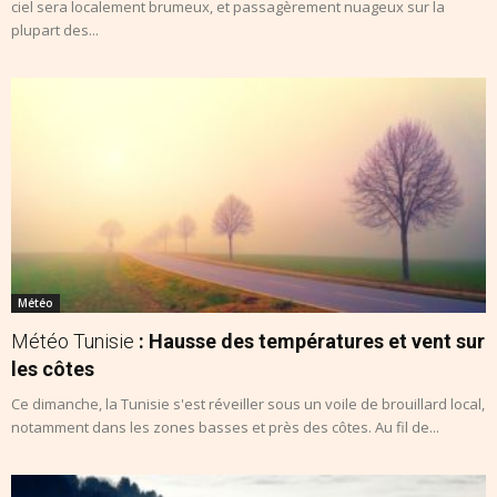
ciel sera localement brumeux, et passagèrement nuageux sur la
plupart des...
Météo
Météo Tunisie
: Hausse des températures et vent sur
les côtes
Ce dimanche, la Tunisie s'est réveiller sous un voile de brouillard local,
notamment dans les zones basses et près des côtes. Au fil de...