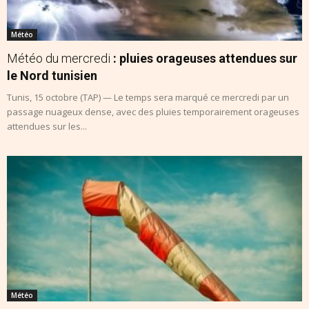
Météo
Météo du mercredi
: pluies orageuses attendues sur
le Nord tunisien
Tunis, 15 octobre (TAP) — Le temps sera marqué ce mercredi par un
passage nuageux dense, avec des pluies temporairement orageuses
attendues sur les...
Météo