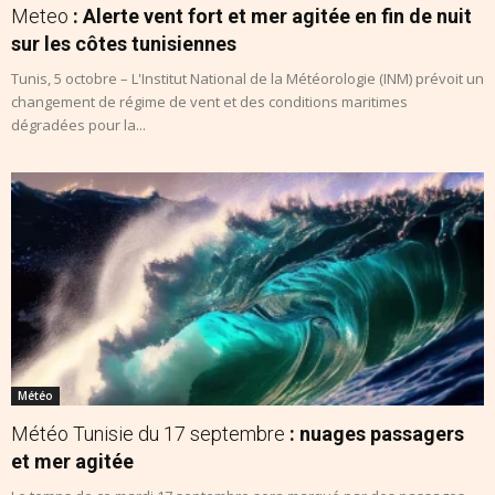
Meteo
: Alerte vent fort et mer agitée en fin de nuit
sur les côtes tunisiennes
Tunis, 5 octobre – L'Institut National de la Météorologie (INM) prévoit un
changement de régime de vent et des conditions maritimes
dégradées pour la...
Météo
Météo Tunisie du 17 septembre
: nuages passagers
et mer agitée