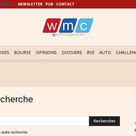
NCES
NEWSLETTER
PUB
CONTACT
ISES
BOURSE
OPINIONS
DOSSIERS
RSE
AUTO
CHALLEN
recherche
ne autre recherche