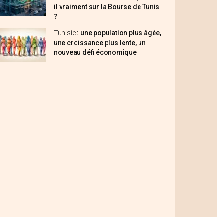
il vraiment sur la Bourse de Tunis
?
Tunisie
: une population plus âgée,
une croissance plus lente, un
nouveau défi économique