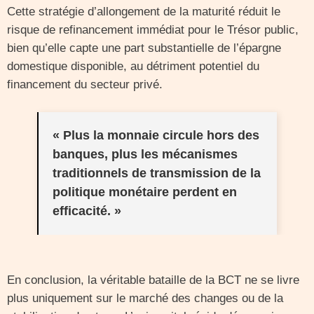
Cette stratégie d’allongement de la maturité réduit le
risque de refinancement immédiat pour le Trésor public,
bien qu’elle capte une part substantielle de l’épargne
domestique disponible, au détriment potentiel du
financement du secteur privé.
« Plus la monnaie circule hors des
banques, plus les mécanismes
traditionnels de transmission de la
politique monétaire perdent en
efficacité. »
En conclusion, la véritable bataille de la BCT ne se livre
plus uniquement sur le marché des changes ou de la