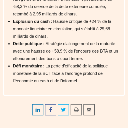
-58,3 % du service de la dette extérieure cumulée,
retombé à 2,95 milliards de dinars.
Explosion du cash
: Hausse critique de +24 % de la
monnaie fiduciaire en circulation, qui s’établit à 29,68
milliards de dinars.
Dette publique
: Stratégie d’allongement de la maturité
avec une hausse de +58,9 % de l’encours des BTA et un
effondrement des bons à court terme.
Défi monétaire
: La perte d’efficacité de la politique
monétaire de la BCT face à l’ancrage profond de
l’économie du cash et de l’informel.