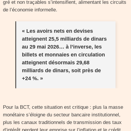
gré et non traçables s’intensifient, alimentant les circuits
de l’économie informelle.
« Les avoirs nets en devises
atteignent 25,5 milliards de dinars
au 29 mai 2026… à l’inverse, les
billets et monnaies en circulation
atteignent désormais 29,68
milliards de dinars, soit près de
+24 %. »
Pour la BCT, cette situation est critique : plus la masse
monétaire s’éloigne du secteur bancaire institutionnel,
plus les canaux traditionnels de transmission des taux
d’intérêt perdent leur emprise sur l’inflation et le crédit.