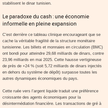
stabilisent le dinar tunisien.
Le paradoxe du cash : une économie
informelle en pleine expansion
C’est derrière ce tableau clinique encourageant que se
cache la véritable fragilité de la structure monétaire
tunisienne. Les billets et monnaies en circulation (BMC)
ont bondi pour atteindre 29,68 milliards de dinars, contre
23,96 milliards en mai 2025. Cette hausse vertigineuse
de près de +24 % (soit 5,72 milliards de dinars injectés
en dehors du système de dépôt) surpasse toutes les
autres dynamiques économiques du pays.
Cette ruée vers l’argent liquide traduit une préférence
croissante des agents économiques pour la
désintermédiation financière. Les transactions de gré à