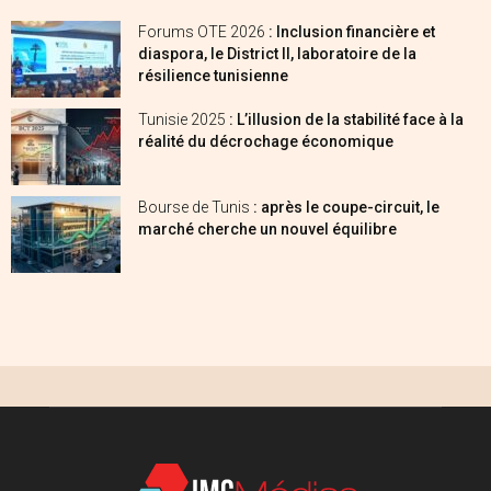
Forums OTE 2026
: Inclusion financière et
diaspora, le District II, laboratoire de la
résilience tunisienne
Tunisie 2025
: L’illusion de la stabilité face à la
réalité du décrochage économique
Bourse de Tunis
: après le coupe-circuit, le
marché cherche un nouvel équilibre