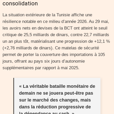
consolidation
La situation extérieure de la Tunisie affiche une
résilience notable en ce milieu d’année 2026. Au 29 mai,
les avoirs nets en devises de la BCT ont atteint le seuil
critique de 25,5 milliards de dinars, contre 22,7 milliards
un an plus tôt, matérialisant une progression de +12,1 %
(+2,76 milliards de dinars). Ce matelas de sécurité
permet de porter la couverture des importations à 105
jours, offrant au pays six jours d’autonomie
supplémentaires par rapport à mai 2025.
« La véritable bataille monétaire de
demain ne se jouera peut-être pas
sur le marché des changes, mais
dans la réduction progressive de
la dépendance au cash. »