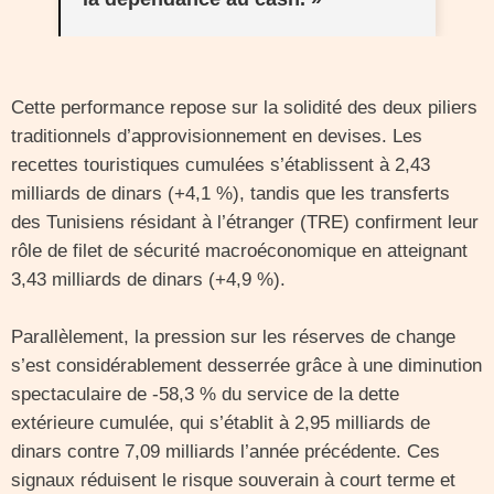
Cette performance repose sur la solidité des deux piliers
traditionnels d’approvisionnement en devises. Les
recettes touristiques cumulées s’établissent à 2,43
milliards de dinars (+4,1 %), tandis que les transferts
des Tunisiens résidant à l’étranger (TRE) confirment leur
rôle de filet de sécurité macroéconomique en atteignant
3,43 milliards de dinars (+4,9 %).
Parallèlement, la pression sur les réserves de change
s’est considérablement desserrée grâce à une diminution
spectaculaire de -58,3 % du service de la dette
extérieure cumulée, qui s’établit à 2,95 milliards de
dinars contre 7,09 milliards l’année précédente. Ces
signaux réduisent le risque souverain à court terme et