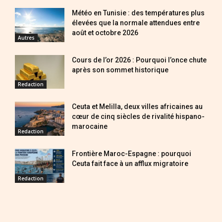
Météo en Tunisie : des températures plus
élevées que la normale attendues entre
août et octobre 2026
Autres
Cours de l’or 2026 : Pourquoi l’once chute
après son sommet historique
Redaction
Ceuta et Melilla, deux villes africaines au
cœur de cinq siècles de rivalité hispano-
marocaine
Redaction
Frontière Maroc-Espagne : pourquoi
Ceuta fait face à un afflux migratoire
Redaction