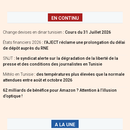
EN CONTINU
Change devises en dinar tunisien
: Cours du 31 Juillet 2026
États financiers 2026
: l’AJECT réclame une prolongation du délai
de dépôt auprès du RNE
SNJT
: le syndicat alerte sur la dégradation de la liberté de la
presse et des conditions des journalistes en Tunisie
Météo en Tunisie
: des températures plus élevées que la normale
attendues entre août et octobre 2026
62 milliards de bénéfice pour Amazon ? Attention à l’illusion
d’optique !
A LA UNE