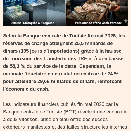
Selon la Banque centrale de Tunisie fin mai 2026, les
réserves de change atteignent 25,5 milliards de
dinars (105 jours d’importations) grâce à la hausse
du tourisme, des transferts des TRE et à une baisse
de 58,3 % du service de la dette. Cependant, la
monnaie fiduciaire en circulation explose de 24 %
pour atteindre 29,68 milliards de dinars, renforçant
l’économie du cash.
Les indicateurs financiers publiés fin mai 2026 par la
Banque centrale de Tunisie (BCT) révèlent une économie
à deux vitesses, prise en étau entre des succès
extérieurs manifestes et des failles structurelles internes