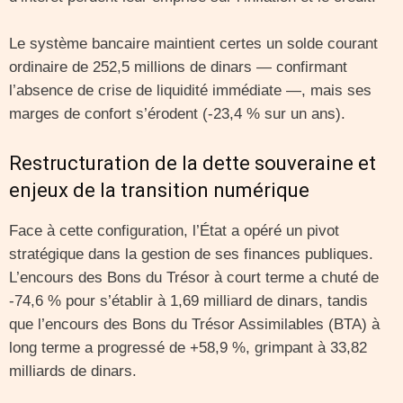
Le système bancaire maintient certes un solde courant
ordinaire de 252,5 millions de dinars — confirmant
l’absence de crise de liquidité immédiate —, mais ses
marges de confort s’érodent (-23,4 % sur un ans).
Restructuration de la dette souveraine et
enjeux de la transition numérique
Face à cette configuration, l’État a opéré un pivot
stratégique dans la gestion de ses finances publiques.
L’encours des Bons du Trésor à court terme a chuté de
-74,6 % pour s’établir à 1,69 milliard de dinars, tandis
que l’encours des Bons du Trésor Assimilables (BTA) à
long terme a progressé de +58,9 %, grimpant à 33,82
milliards de dinars.