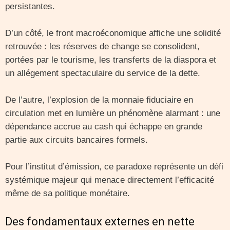
persistantes.
D’un côté, le front macroéconomique affiche une solidité
retrouvée : les réserves de change se consolident,
portées par le tourisme, les transferts de la diaspora et
un allégement spectaculaire du service de la dette.
De l’autre, l’explosion de la monnaie fiduciaire en
circulation met en lumière un phénomène alarmant : une
dépendance accrue au cash qui échappe en grande
partie aux circuits bancaires formels.
Pour l’institut d’émission, ce paradoxe représente un défi
systémique majeur qui menace directement l’efficacité
même de sa politique monétaire.
Des fondamentaux externes en nette