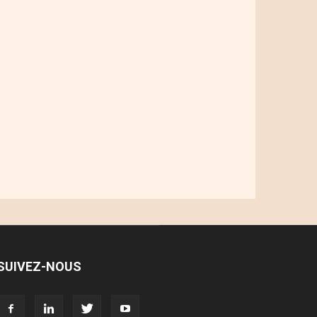
SUIVEZ-NOUS