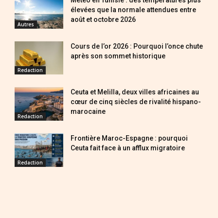
élevées que la normale attendues entre
août et octobre 2026
Autres
Cours de l’or 2026 : Pourquoi l’once chute
après son sommet historique
Redaction
Ceuta et Melilla, deux villes africaines au
cœur de cinq siècles de rivalité hispano-
marocaine
Redaction
Frontière Maroc-Espagne : pourquoi
Ceuta fait face à un afflux migratoire
Redaction