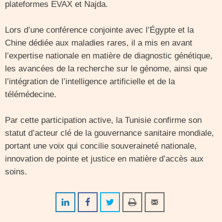
plateformes EVAX et Najda.
Lors d’une conférence conjointe avec l’Égypte et la
Chine dédiée aux maladies rares, il a mis en avant
l’expertise nationale en matière de diagnostic génétique,
les avancées de la recherche sur le génome, ainsi que
l’intégration de l’intelligence artificielle et de la
télémédecine.
Par cette participation active, la Tunisie confirme son
statut d’acteur clé de la gouvernance sanitaire mondiale,
portant une voix qui concilie souveraineté nationale,
innovation de pointe et justice en matière d’accès aux
soins.