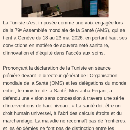
La Tunisie s’est imposée comme une voix engagée lors
de la 79ᵉ Assemblée mondiale de la Santé (AMS), qui se
tient à Genève du 18 au 23 mai 2026, en portant haut ses
convictions en matière de souveraineté sanitaire,
d’innovation et d’équité dans l’accès aux soins.
Prononçant la déclaration de la Tunisie en séance
plénière devant le directeur général de l’Organisation
mondiale de la Santé (OMS) et les délégations du monde
entier, le ministre de la Santé, Mustapha Ferjani, a
défendu une vision sans concession à travers une série
d’interventions de haut niveau : « La santé doit être un
droit humain universel, à l’abri des calculs étroits et du
marchandage. La maladie ne reconnaît pas de frontières,
et les épidémies ne font pas de distinction entre les