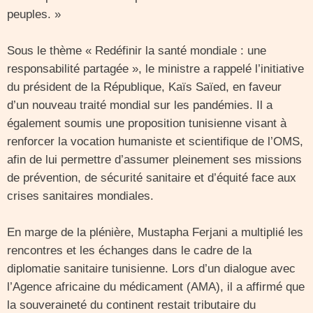
peuples. »
Sous le thème « Redéfinir la santé mondiale : une
responsabilité partagée », le ministre a rappelé l’initiative
du président de la République, Kaïs Saïed, en faveur
d’un nouveau traité mondial sur les pandémies. Il a
également soumis une proposition tunisienne visant à
renforcer la vocation humaniste et scientifique de l’OMS,
afin de lui permettre d’assumer pleinement ses missions
de prévention, de sécurité sanitaire et d’équité face aux
crises sanitaires mondiales.
En marge de la plénière, Mustapha Ferjani a multiplié les
rencontres et les échanges dans le cadre de la
diplomatie sanitaire tunisienne. Lors d’un dialogue avec
l’Agence africaine du médicament (AMA), il a affirmé que
la souveraineté du continent restait tributaire du