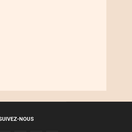
SUIVEZ-NOUS