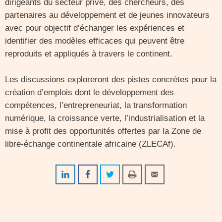
dirigeants du secteur privé, des chercheurs, des
partenaires au développement et de jeunes innovateurs
avec pour objectif d’échanger les expériences et
identifier des modèles efficaces qui peuvent être
reproduits et appliqués à travers le continent.
Les discussions exploreront des pistes concrètes pour la
création d’emplois dont le développement des
compétences, l’entrepreneuriat, la transformation
numérique, la croissance verte, l’industrialisation et la
mise à profit des opportunités offertes par la Zone de
libre-échange continentale africaine (ZLECAf).