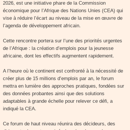
2026, est une initiative phare de la Commission
économique pour l’Afrique des Nations Unies (CEA) qui
vise à réduire l’écart au niveau de la mise en œuvre de
l’agenda de développement africain.
Cette rencontre portera sur l’une des priorités urgentes
de l’Afrique : la création d’emplois pour la jeunesse
africaine, dont les effectifs augmentent rapidement.
A l’heure où le continent est confronté à la nécessité de
créer plus de 15 millions d’emplois par an, le forum
mettra en lumière des approches pratiques, fondées sur
des données probantes ainsi que des solutions
adaptables à grande échelle pour relever ce défi, a
indiqué la CEA.
Ce forum de haut niveau réunira des décideurs, des