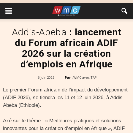
Addis-Abeba
: lancement
du Forum africain ADIF
2026 sur la création
d’emplois en Afrique
6 juin 2026
Par :
WMC avec TAP
Le premier Forum africain de l’impact du développement
(ADIF 2026), se tiendra les 11 et 12 juin 2026, à Addis
Abeba (Ethiopie).
Axé sur le thème : « Meilleures pratiques et solutions
innovantes pour la création d’emploi en Afrique », ADIF