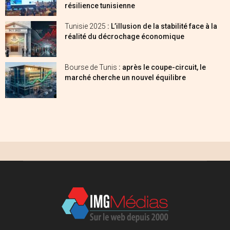
résilience tunisienne
Tunisie 2025
: L’illusion de la stabilité face à la
réalité du décrochage économique
Bourse de Tunis
: après le coupe-circuit, le
marché cherche un nouvel équilibre