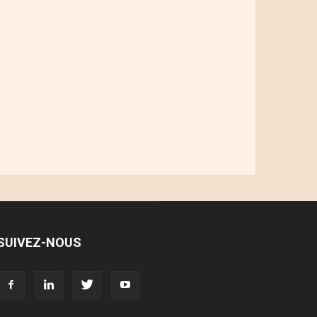
SUIVEZ-NOUS