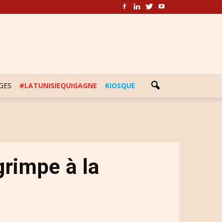
GES
#LATUNISIEQUIGAGNE
KIOSQUE
grimpe à la