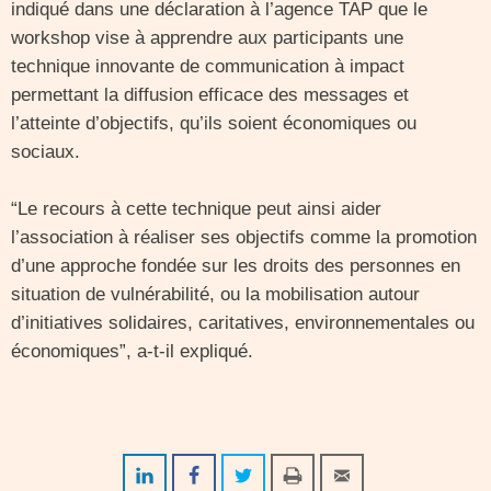
indiqué dans une déclaration à l’agence TAP que le
workshop vise à apprendre aux participants une
technique innovante de communication à impact
permettant la diffusion efficace des messages et
l’atteinte d’objectifs, qu’ils soient économiques ou
sociaux.
“Le recours à cette technique peut ainsi aider
l’association à réaliser ses objectifs comme la promotion
d’une approche fondée sur les droits des personnes en
situation de vulnérabilité, ou la mobilisation autour
d’initiatives solidaires, caritatives, environnementales ou
économiques”, a-t-il expliqué.