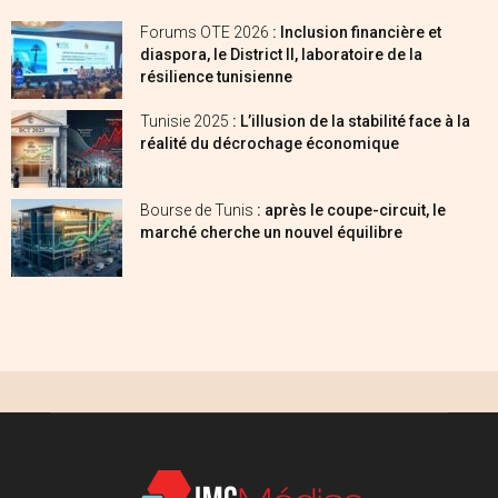
Forums OTE 2026
: Inclusion financière et
diaspora, le District II, laboratoire de la
résilience tunisienne
Tunisie 2025
: L’illusion de la stabilité face à la
réalité du décrochage économique
Bourse de Tunis
: après le coupe-circuit, le
marché cherche un nouvel équilibre