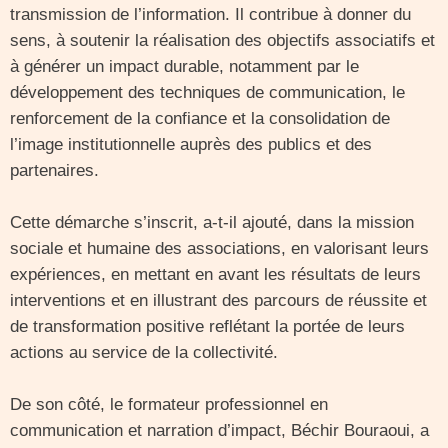
transmission de l’information. Il contribue à donner du
sens, à soutenir la réalisation des objectifs associatifs et
à générer un impact durable, notamment par le
développement des techniques de communication, le
renforcement de la confiance et la consolidation de
l’image institutionnelle auprès des publics et des
partenaires.
Cette démarche s’inscrit, a-t-il ajouté, dans la mission
sociale et humaine des associations, en valorisant leurs
expériences, en mettant en avant les résultats de leurs
interventions et en illustrant des parcours de réussite et
de transformation positive reflétant la portée de leurs
actions au service de la collectivité.
De son côté, le formateur professionnel en
communication et narration d’impact, Béchir Bouraoui, a