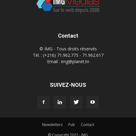
Contact
© IMG - Tous droits réservés
Tél. : (+216) 71.962.775 - 71.962.617
Email : img@planet.tn
SUIVEZ-NOUS
Newsletters
Pub
Contact
© Copyright 2022 - IMG