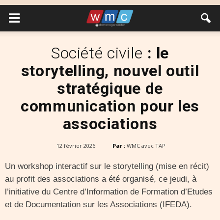
Société civile
: le
storytelling, nouvel outil
stratégique de
communication pour les
associations
12 février 2026
Par :
WMC avec TAP
Un workshop interactif sur le storytelling (mise en récit)
au profit des associations a été organisé, ce jeudi, à
l’initiative du Centre d’Information de Formation d’Etudes
et de Documentation sur les Associations (IFEDA).