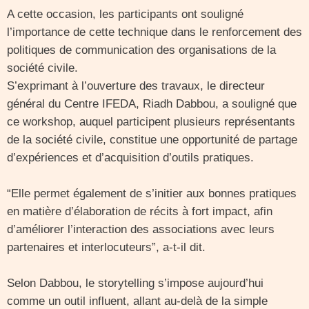
A cette occasion, les participants ont souligné
l’importance de cette technique dans le renforcement des
politiques de communication des organisations de la
société civile.
S’exprimant à l’ouverture des travaux, le directeur
général du Centre IFEDA, Riadh Dabbou, a souligné que
ce workshop, auquel participent plusieurs représentants
de la société civile, constitue une opportunité de partage
d’expériences et d’acquisition d’outils pratiques.
“Elle permet également de s’initier aux bonnes pratiques
en matière d’élaboration de récits à fort impact, afin
d’améliorer l’interaction des associations avec leurs
partenaires et interlocuteurs”, a-t-il dit.
Selon Dabbou, le storytelling s’impose aujourd’hui
comme un outil influent, allant au-delà de la simple