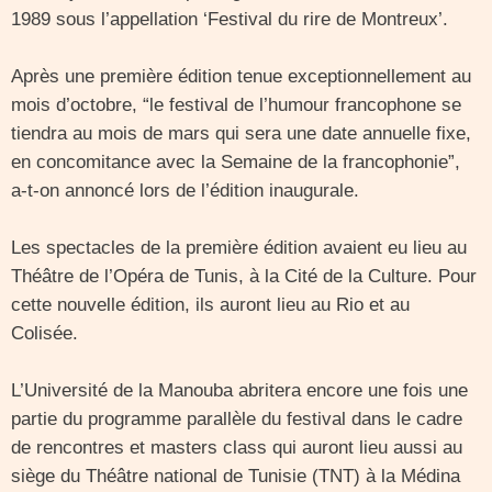
1989 sous l’appellation ‘Festival du rire de Montreux’.
Après une première édition tenue exceptionnellement au
mois d’octobre, “le festival de l’humour francophone se
tiendra au mois de mars qui sera une date annuelle fixe,
en concomitance avec la Semaine de la francophonie”,
a-t-on annoncé lors de l’édition inaugurale.
Les spectacles de la première édition avaient eu lieu au
Théâtre de l’Opéra de Tunis, à la Cité de la Culture. Pour
cette nouvelle édition, ils auront lieu au Rio et au
Colisée.
L’Université de la Manouba abritera encore une fois une
partie du programme parallèle du festival dans le cadre
de rencontres et masters class qui auront lieu aussi au
siège du Théâtre national de Tunisie (TNT) à la Médina