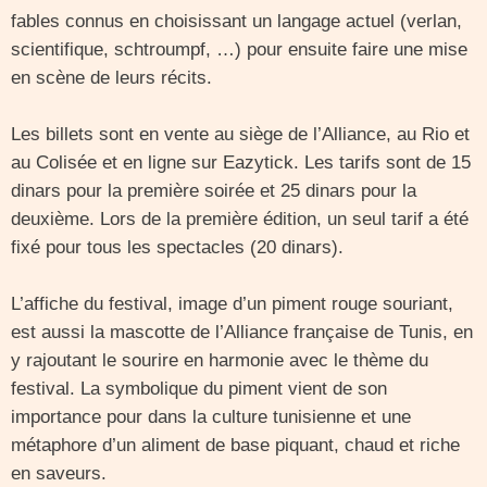
fables connus en choisissant un langage actuel (verlan,
scientifique, schtroumpf, …) pour ensuite faire une mise
en scène de leurs récits.
Les billets sont en vente au siège de l’Alliance, au Rio et
au Colisée et en ligne sur Eazytick. Les tarifs sont de 15
dinars pour la première soirée et 25 dinars pour la
deuxième. Lors de la première édition, un seul tarif a été
fixé pour tous les spectacles (20 dinars).
L’affiche du festival, image d’un piment rouge souriant,
est aussi la mascotte de l’Alliance française de Tunis, en
y rajoutant le sourire en harmonie avec le thème du
festival. La symbolique du piment vient de son
importance pour dans la culture tunisienne et une
métaphore d’un aliment de base piquant, chaud et riche
en saveurs.