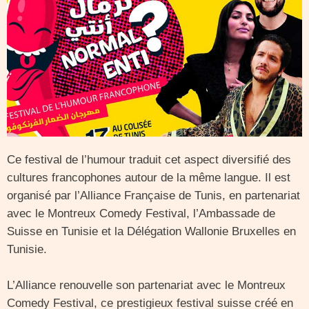
Ce festival de l’humour traduit cet aspect diversifié des
cultures francophones autour de la même langue. Il est
organisé par l’Alliance Française de Tunis, en partenariat
avec le Montreux Comedy Festival, l’Ambassade de
Suisse en Tunisie et la Délégation Wallonie Bruxelles en
Tunisie.
L’Alliance renouvelle son partenariat avec le Montreux
Comedy Festival, ce prestigieux festival suisse créé en