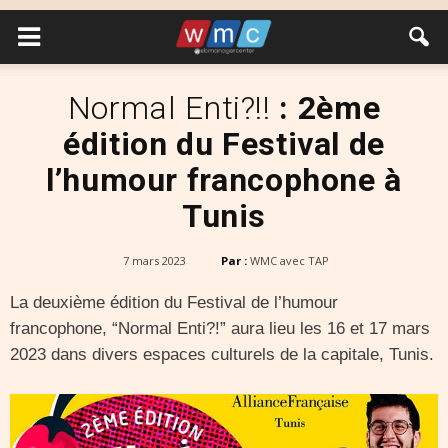
Normal Enti?!!
: 2ème
édition du Festival de
l’humour francophone à
Tunis
7 mars 2023
Par :
WMC avec TAP
La deuxième édition du Festival de l’humour
francophone, “Normal Enti?!” aura lieu les 16 et 17 mars
2023 dans divers espaces culturels de la capitale, Tunis.