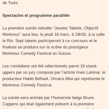
de Tunis.
Spectacles et programme parallèle
La première soirée intitulée “Jeunes Talents, Objectif
Montreux” aura lieu, le jeudi 16 mars, à 19h30, à la salle
le Rio. Sept talents participeront à ce concours et le
finaliste se produira sur la scène du prestigieux
Montreux Comedy Festival en Suisse.
Les comédiens ont été sélectionnés parmi 19 stand-
uppers par un jury composé par l’artiste Imen Lahmar, le
producteur Habib Belhadi, Omaira Alba qui représente le
Montreux Comedy Festival.
La soirée sera animée par l’humoriste belge Bruno
Coppens qui était également présent à la première