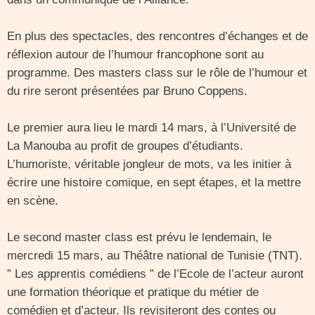
En plus des spectacles, des rencontres d’échanges et de
réflexion autour de l’humour francophone sont au
programme. Des masters class sur le rôle de l’humour et
du rire seront présentées par Bruno Coppens.
Le premier aura lieu le mardi 14 mars, à l’Université de
La Manouba au profit de groupes d’étudiants.
L’humoriste, véritable jongleur de mots, va les initier à
écrire une histoire comique, en sept étapes, et la mettre
en scène.
Le second master class est prévu le lendemain, le
mercredi 15 mars, au Théâtre national de Tunisie (TNT).
” Les apprentis comédiens ” de l’Ecole de l’acteur auront
une formation théorique et pratique du métier de
comédien et d’acteur. Ils revisiteront des contes ou