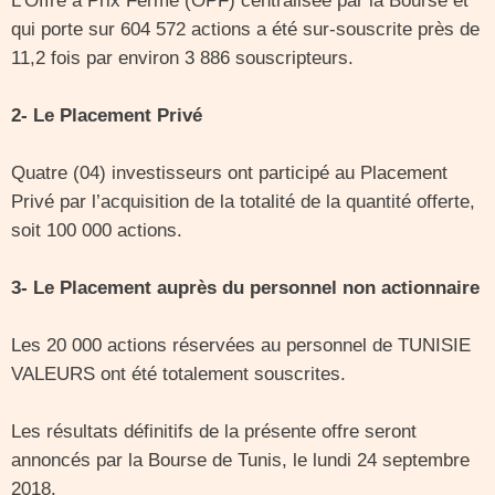
L’Offre à Prix Ferme (OPF) centralisée par la Bourse et
qui porte sur 604 572 actions a été sur-souscrite près de
11,2 fois par environ 3 886 souscripteurs.
2- Le Placement Privé
Quatre (04) investisseurs ont participé au Placement
Privé par l’acquisition de la totalité de la quantité offerte,
soit 100 000 actions.
3- Le Placement auprès du personnel non actionnaire
Les 20 000 actions réservées au personnel de TUNISIE
VALEURS ont été totalement souscrites.
Les résultats définitifs de la présente offre seront
annoncés par la Bourse de Tunis, le lundi 24 septembre
2018.