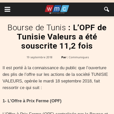
Bourse de Tunis
: L’OPF de
Tunisie Valeurs a été
souscrite 11,2 fois
19 septembre 2018
Par :
Communiques
Il est porté à la connaissance du public que l’ouverture
des plis de l’offre sur les actions de la société TUNISIE
VALEURS, opérée le mardi 18 septembre 2018, fait
ressortir ce qui suit :
1- L’Offre à Prix Ferme (OPF)