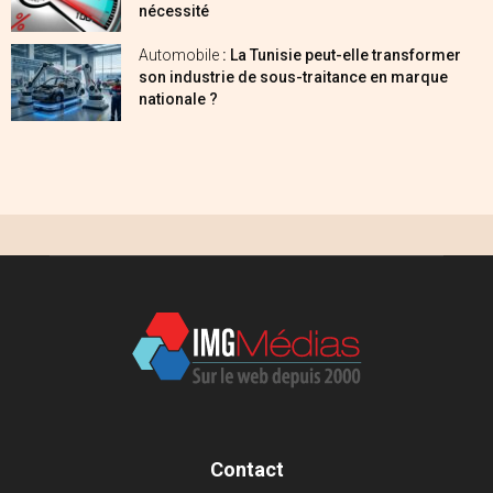
nécessité
Automobile
: La Tunisie peut-elle transformer
son industrie de sous-traitance en marque
nationale ?
Contact