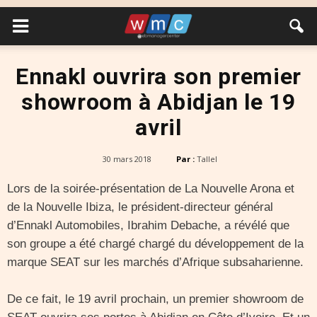
Ennakl ouvrira son premier
showroom à Abidjan le 19
avril
30 mars 2018
Par :
Tallel
Lors de la soirée-présentation de La Nouvelle Arona et
de la Nouvelle Ibiza, le président-directeur général
d’Ennakl Automobiles, Ibrahim Debache, a révélé que
son groupe a été chargé chargé du développement de la
marque SEAT sur les marchés d’Afrique subsaharienne.
De ce fait, le 19 avril prochain, un premier showroom de