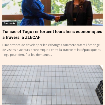
Economie
Tunisie et Togo renforcent leurs liens économiques
à travers la ZLECAF
L'importance de développer les échanges commerciaux et l'échange
de visites d'acteurs économiques entre la Tunisie et la République du
Togo pour identifier les domaines...