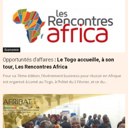
Economie
Opportunités d’affaires
: Le Togo accueille, à son
tour, Les Rencontres Africa
Pour sa 7ème édition, l’événement business pour réussir en Afrique
est organisé à Lomé au Togo, à l’hôtel du 2 Février, et ce du...