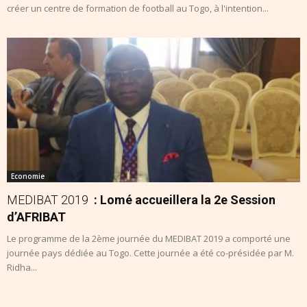
créer un centre de formation de football au Togo, à l'intention...
Economie
MEDIBAT 2019
: Lomé accueillera la 2e Session
d’AFRIBAT
Le programme de la 2ème journée du MEDIBAT 2019 a comporté une
journée pays dédiée au Togo. Cette journée a été co-présidée par M.
Ridha...