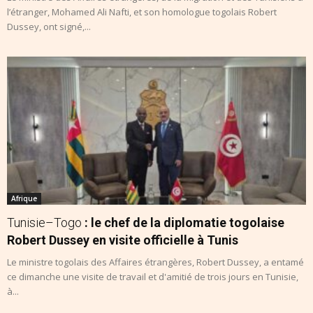
l’étranger, Mohamed Ali Nafti, et son homologue togolais Robert
Dussey, ont signé,...
Afrique
Tunisie–Togo
: le chef de la diplomatie togolaise
Robert Dussey en visite officielle à Tunis
Le ministre togolais des Affaires étrangères, Robert Dussey, a entamé
ce dimanche une visite de travail et d'amitié de trois jours en Tunisie,
à...