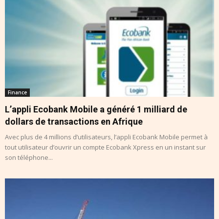
Finance
L’appli Ecobank Mobile a généré 1 milliard de
dollars de transactions en Afrique
Avec plus de 4 millions d’utilisateurs, l’appli Ecobank Mobile permet à
tout utilisateur d’ouvrir un compte Ecobank Xpress en un instant sur
son téléphone...