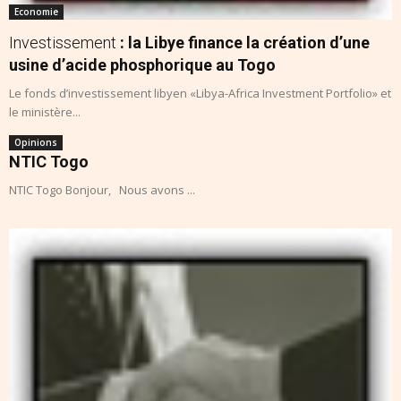
Economie
Investissement
: la Libye finance la création d’une
usine d’acide phosphorique au Togo
Le fonds d’investissement libyen «Libya-Africa Investment Portfolio» et
le ministère...
Opinions
NTIC Togo
NTIC Togo Bonjour, Nous avons ...