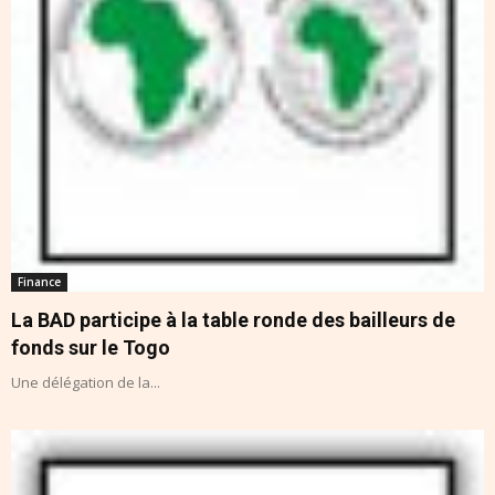
Finance
La BAD participe à la table ronde des bailleurs de
fonds sur le Togo
Une délégation de la...