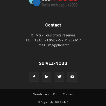
Contact
© IMG - Tous droits réservés
Tél. : (+216) 71.962.775 - 71.962.617
Email : img@planet.tn
SUIVEZ-NOUS
Newsletters
Pub
Contact
© Copyright 2022 - IMG