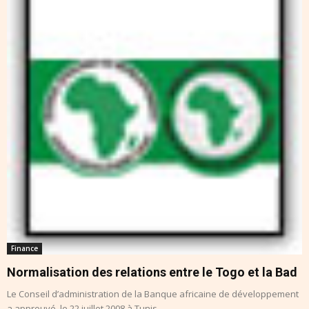
Finance
Normalisation des relations entre le Togo et la Bad
Le Conseil d’administration de la Banque africaine de développement
a approuvé, le 22 juillet 2008 à Tunis, ...