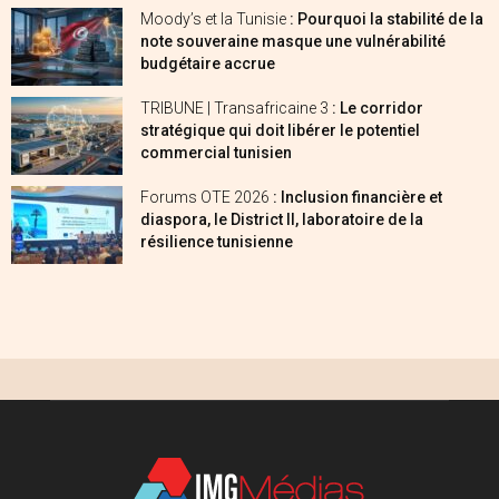
Moody’s et la Tunisie
: Pourquoi la stabilité de la
note souveraine masque une vulnérabilité
budgétaire accrue
TRIBUNE | Transafricaine 3
: Le corridor
stratégique qui doit libérer le potentiel
commercial tunisien
Forums OTE 2026
: Inclusion financière et
diaspora, le District II, laboratoire de la
résilience tunisienne