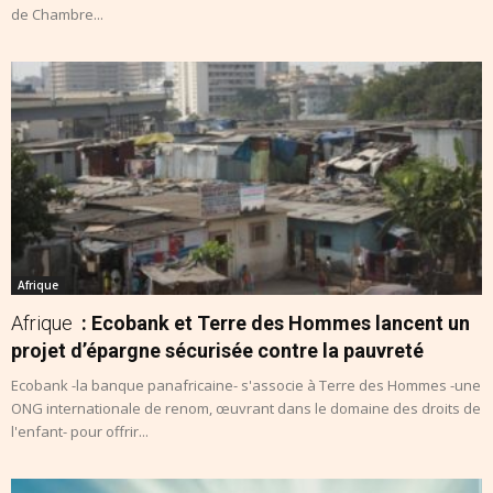
de Chambre...
Afrique
Afrique
: Ecobank et Terre des Hommes lancent un
projet d’épargne sécurisée contre la pauvreté
Ecobank -la banque panafricaine- s'associe à Terre des Hommes -une
ONG internationale de renom, œuvrant dans le domaine des droits de
l'enfant- pour offrir...