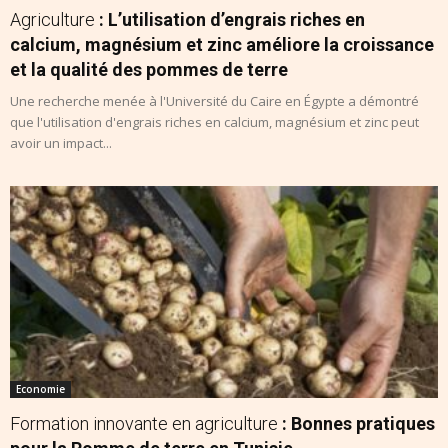
Agriculture
: L’utilisation d’engrais riches en
calcium, magnésium et zinc améliore la croissance
et la qualité des pommes de terre
Une recherche menée à l'Université du Caire en Égypte a démontré
que l'utilisation d'engrais riches en calcium, magnésium et zinc peut
avoir un impact...
Economie
Formation innovante en agriculture
: Bonnes pratiques