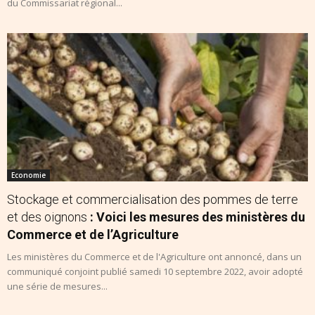
du Commissariat régional...
Economie
Stockage et commercialisation des pommes de terre
et des oignons
: Voici les mesures des ministères du
Commerce et de l’Agriculture
Les ministères du Commerce et de l'Agriculture ont annoncé, dans un
communiqué conjoint publié samedi 10 septembre 2022, avoir adopté
une série de mesures...