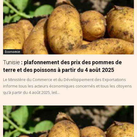
Economie
Tunisie
: plafonnement des prix des pommes de
terre et des poissons à partir du 4 août 2025
Le Ministère du Commerce et du Développement des Exportations
informe tous les acteurs économiques concernés et tous les citoyens
qu’à partir du 4 août 2025, leil...