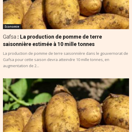
Economie
Gafsa
: La production de pomme de terre
saisonnière estimée à 10 mille tonnes
La production de pomme de terre saisonnière dans le gouvernorat de
Gafsa pour cette saison devra atteindre 10 mille tonnes, en
augmentation de 2...