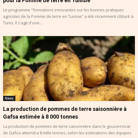
pour la Pomme de terre en Tunisie
Le programme "formations innovantes sur les bonnes pratiques
agricoles de la Pomme de terre en Tunisie" a été récemment clôturé à
Tunis. Il s'agit d'une...
News
La production de pommes de terre saisonnière à
Gafsa estimée à 8 000 tonnes
La production de pommes de terre saisonnière dans le gouvernorat
de Gafsa atteindra 8 mille tonnes, selon les estimations des équipes