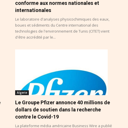
conforme aux normes nationales et
internationales
Le laboratoire d'analyses physicochimiques des eaux,
boues et sédiments du Centre international des
technologies de l'environnement de Tunis (CITET) vient
d'être accrédité par le...
Algerie
e
Le Groupe Pfizer annonce 40 millions de
dollars de soutien dans la recherche
contre le Covid-19
La plateforme média américaine Business Wire a publié