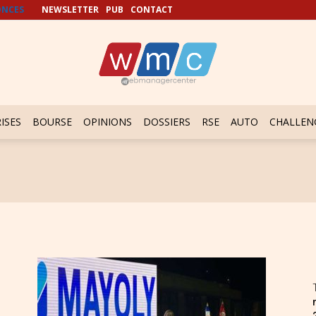
NCES
NEWSLETTER
PUB
CONTACT
ISES
BOURSE
OPINIONS
DOSSIERS
RSE
AUTO
CHALLEN