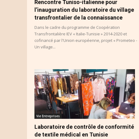
Rencontre Tuniso-italienne pour
l’inauguration du laboratoire du village
transfrontalier de la connaissance
Dans le cadre du programme de Coopération
Transfrontalière IEV « Italie-Tunisie » 2014-2020 et
cofinancé par l'Union européenne, projet « Prometeo -
Un village...
Vie Entreprises
Laboratoire de contrôle de conformité
de textile médical en Tunisie