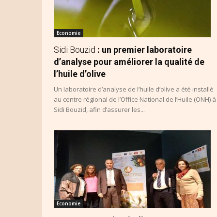
Economie
Sidi Bouzid
: un premier laboratoire
d’analyse pour améliorer la qualité de
l’huile d’olive
Un laboratoire d’analyse de l’huile d’olive a été installé
au centre régional de l’Office National de l’Huile (ONH) à
Sidi Bouzid, afin d’assurer les...
Economie