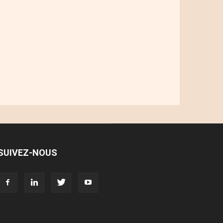
SUIVEZ-NOUS