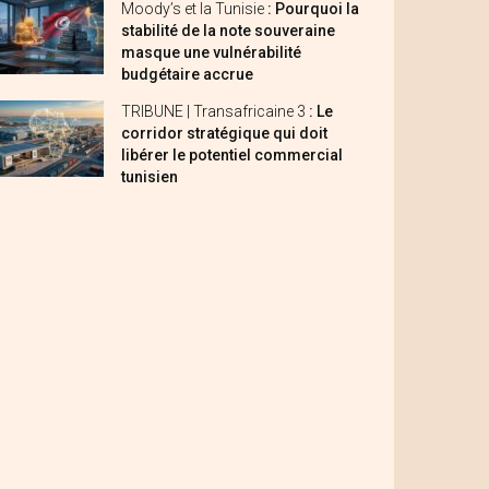
Moody’s et la Tunisie
: Pourquoi la
stabilité de la note souveraine
masque une vulnérabilité
budgétaire accrue
TRIBUNE | Transafricaine 3
: Le
corridor stratégique qui doit
libérer le potentiel commercial
tunisien