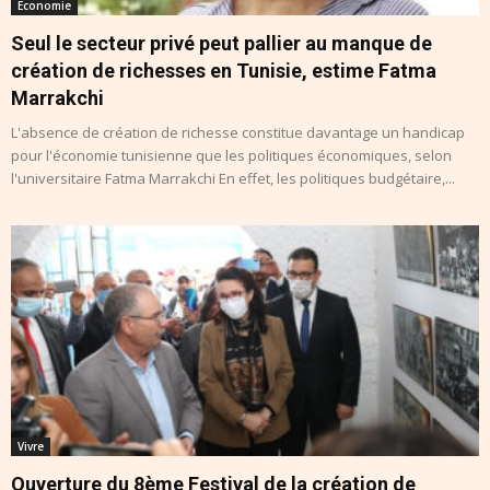
Economie
Seul le secteur privé peut pallier au manque de
création de richesses en Tunisie, estime Fatma
Marrakchi
L'absence de création de richesse constitue davantage un handicap
pour l'économie tunisienne que les politiques économiques, selon
l'universitaire Fatma Marrakchi En effet, les politiques budgétaire,...
Vivre
Ouverture du 8ème Festival de la création de