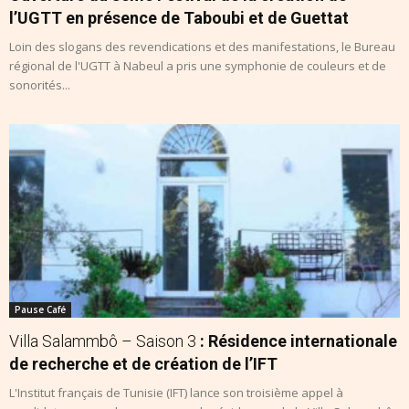
l’UGTT en présence de Taboubi et de Guettat
Loin des slogans des revendications et des manifestations, le Bureau
régional de l'UGTT à Nabeul a pris une symphonie de couleurs et de
sonorités...
Pause Café
Villa Salammbô – Saison 3
: Résidence internationale
de recherche et de création de l’IFT
L'Institut français de Tunisie (IFT) lance son troisième appel à