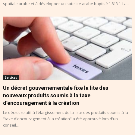
spatiale arabe et à développer un satellite arabe baptisé " 813 ". La...
Services
Un décret gouvernementale fixe la lite des
nouveaux produits soumis à la taxe
d’encouragement à la création
Le décret relatif à l'élargissement de la liste des produits soumis à la
"taxe d'encouragement à la création" a été approuvé lors d'un
conseil...