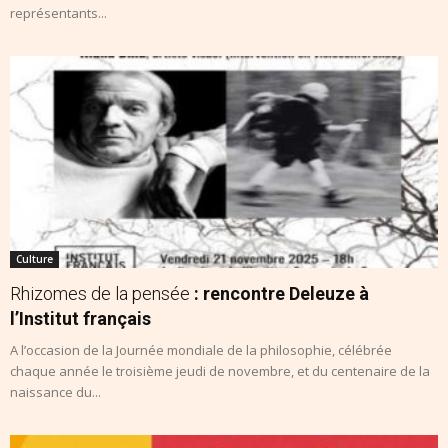
représentants...
Culture
Rhizomes de la pensée
: rencontre Deleuze à
l’Institut français
A l’occasion de la Journée mondiale de la philosophie, célébrée
chaque année le troisième jeudi de novembre, et du centenaire de la
naissance du...