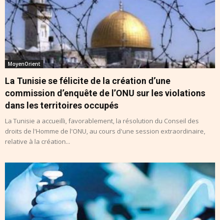
MoyenOrient
La Tunisie se félicite de la création d’une
commission d’enquête de l’ONU sur les violations
dans les territoires occupés
La Tunisie a accueilli, favorablement, la résolution du Conseil des
droits de l'Homme de l'ONU, au cours d'une session extraordinaire,
relative à la création...