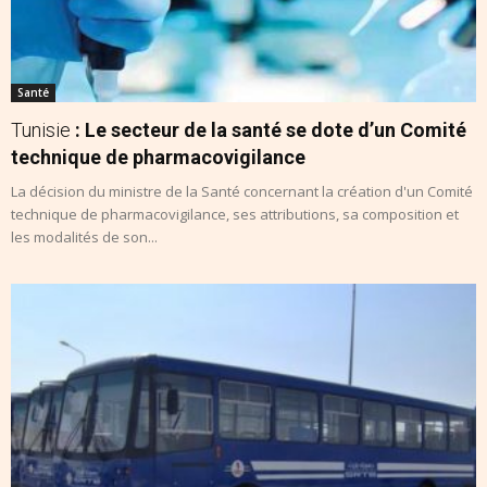
Santé
Tunisie
: Le secteur de la santé se dote d’un Comité
technique de pharmacovigilance
La décision du ministre de la Santé concernant la création d'un Comité
technique de pharmacovigilance, ses attributions, sa composition et
les modalités de son...