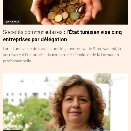
Economie
Sociétés communautaires
: l’État tunisien vise cinq
entreprises par délégation
Lors d'une visite de travail dans le gouvernorat de Sfax, samedi, la
secrétaire d'Etat auprès du ministre de l'Emploi et de la Formation
professionnelle...