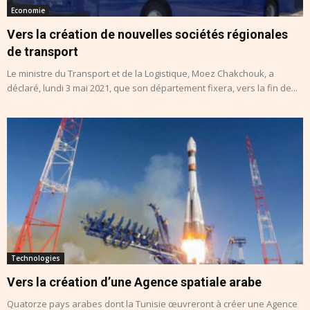
Economie
Vers la création de nouvelles sociétés régionales
de transport
Le ministre du Transport et de la Logistique, Moez Chakchouk, a
déclaré, lundi 3 mai 2021, que son département fixera, vers la fin de...
Technologies
Vers la création d’une Agence spatiale arabe
Quatorze pays arabes dont la Tunisie œuvreront à créer une Agence