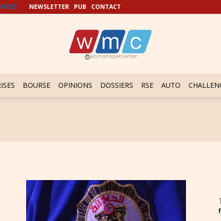
NCES
NEWSLETTER
PUB
CONTACT
ISES
BOURSE
OPINIONS
DOSSIERS
RSE
AUTO
CHALLEN