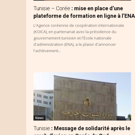
Tunisie – Corée
: mise en place d’une
plateforme de formation en ligne à l’ENA
L'Agence coréenne de coopération internationale
(KOICA), en partenariat avec la présidence du
gouvernement tunisien et l'École nationale
d'administration (ENA), a le plaisir d'annoncer
l'achèvement...
News
Tunisie
: Message de solidarité après le