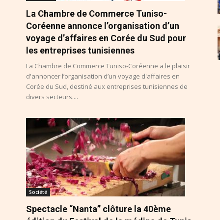
La Chambre de Commerce Tuniso-
Coréenne annonce l’organisation d’un
voyage d’affaires en Corée du Sud pour
les entreprises tunisiennes
La Chambre de Commerce Tuniso-Coréenne a le plaisir
d'annoncer l’organisation d’un voyage d'affaires en
Corée du Sud, destiné aux entreprises tunisiennes de
divers secteurs....
Société
Spectacle “Nanta” clôture la 40ème