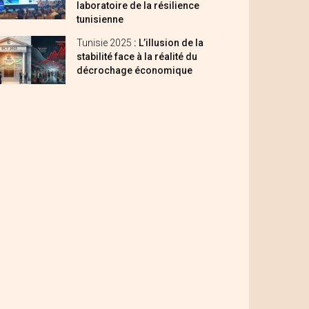
laboratoire de la résilience
tunisienne
Tunisie 2025
: L’illusion de la
stabilité face à la réalité du
décrochage économique