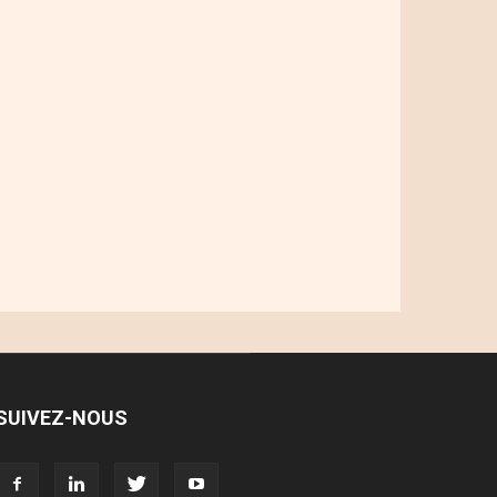
SUIVEZ-NOUS