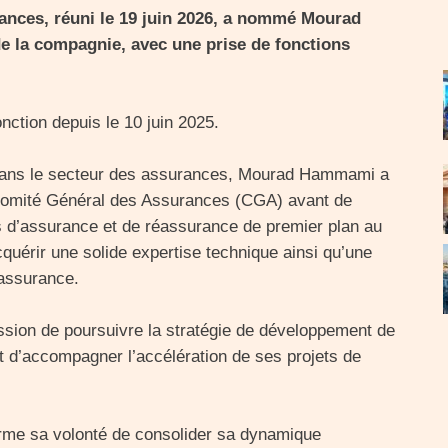
ances, réuni le 19 juin 2026, a nommé Mourad
 la compagnie, avec une prise de fonctions
nction depuis le 10 juin 2025.
 dans le secteur des assurances, Mourad Hammami a
 Comité Général des Assurances (CGA) avant de
 d’assurance et de réassurance de premier plan au
quérir une solide expertise technique ainsi qu’une
assurance.
ssion de poursuivre la stratégie de développement de
t d’accompagner l’accélération de ses projets de
rme sa volonté de consolider sa dynamique