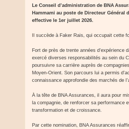
Le Conseil d’administration de BNA Assur
Hammami au poste de Directeur Général de
effective le 1er juillet 2026.
Il succède à Faker Rais, qui occupait cette fo
Fort de près de trente années d’expérience
exercé diverses responsabilités au sein du
poursuivre sa carrière auprès de compagnies
Moyen-Orient. Son parcours lui a permis d’ac
connaissance approfondie des marchés de l’
À la tête de BNA Assurances, il aura pour mi
la compagnie, de renforcer sa performance e
transformation et de croissance.
Par cette nomination, BNA Assurances réaffi