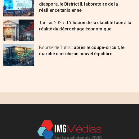
diaspora, le District II, laboratoire de la
résilience tunisienne
Tunisie 2025
: L’illusion de la stabilité face à la
réalité du décrochage économique
Bourse de Tunis
: après le coupe-circuit, le
marché cherche un nouvel équilibre