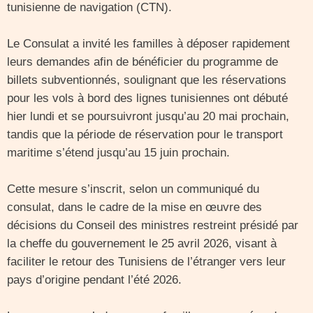
tunisienne de navigation (CTN).
Le Consulat a invité les familles à déposer rapidement
leurs demandes afin de bénéficier du programme de
billets subventionnés, soulignant que les réservations
pour les vols à bord des lignes tunisiennes ont débuté
hier lundi et se poursuivront jusqu’au 20 mai prochain,
tandis que la période de réservation pour le transport
maritime s’étend jusqu’au 15 juin prochain.
Cette mesure s’inscrit, selon un communiqué du
consulat, dans le cadre de la mise en œuvre des
décisions du Conseil des ministres restreint présidé par
la cheffe du gouvernement le 25 avril 2026, visant à
faciliter le retour des Tunisiens de l’étranger vers leur
pays d’origine pendant l’été 2026.