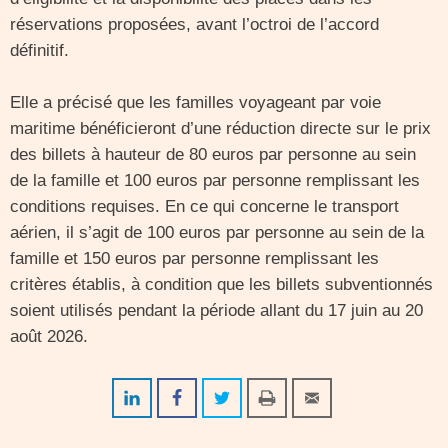
réservations proposées, avant l’octroi de l’accord
définitif.
Elle a précisé que les familles voyageant par voie
maritime bénéficieront d’une réduction directe sur le prix
des billets à hauteur de 80 euros par personne au sein
de la famille et 100 euros par personne remplissant les
conditions requises. En ce qui concerne le transport
aérien, il s’agit de 100 euros par personne au sein de la
famille et 150 euros par personne remplissant les
critères établis, à condition que les billets subventionnés
soient utilisés pendant la période allant du 17 juin au 20
août 2026.