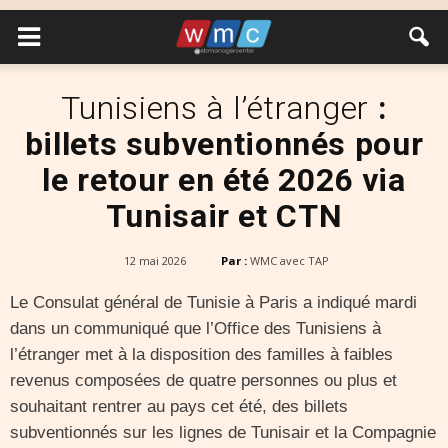
Tunisiens à l’étranger
:
billets subventionnés pour
le retour en été 2026 via
Tunisair et CTN
12 mai 2026
Par :
WMC avec TAP
Le Consulat général de Tunisie à Paris a indiqué mardi
dans un communiqué que l’Office des Tunisiens à
l’étranger met à la disposition des familles à faibles
revenus composées de quatre personnes ou plus et
souhaitant rentrer au pays cet été, des billets
subventionnés sur les lignes de Tunisair et la Compagnie