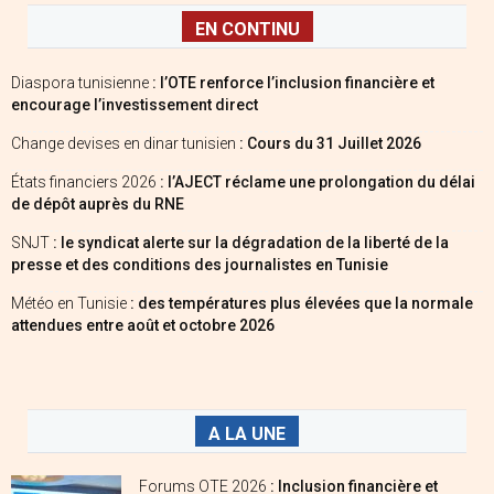
EN CONTINU
Diaspora tunisienne
: l’OTE renforce l’inclusion financière et
encourage l’investissement direct
Change devises en dinar tunisien
: Cours du 31 Juillet 2026
États financiers 2026
: l’AJECT réclame une prolongation du délai
de dépôt auprès du RNE
SNJT
: le syndicat alerte sur la dégradation de la liberté de la
presse et des conditions des journalistes en Tunisie
Météo en Tunisie
: des températures plus élevées que la normale
attendues entre août et octobre 2026
A LA UNE
Forums OTE 2026
: Inclusion financière et