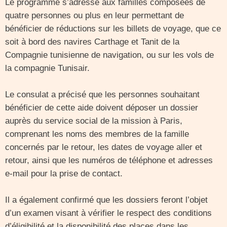
Le programme s’adresse aux familles composées de
quatre personnes ou plus en leur permettant de
bénéficier de réductions sur les billets de voyage, que ce
soit à bord des navires Carthage et Tanit de la
Compagnie tunisienne de navigation, ou sur les vols de
la compagnie Tunisair.
Le consulat a précisé que les personnes souhaitant
bénéficier de cette aide doivent déposer un dossier
auprès du service social de la mission à Paris,
comprenant les noms des membres de la famille
concernés par le retour, les dates de voyage aller et
retour, ainsi que les numéros de téléphone et adresses
e-mail pour la prise de contact.
Il a également confirmé que les dossiers feront l’objet
d’un examen visant à vérifier le respect des conditions
d’éligibilité et la disponibilité des places dans les