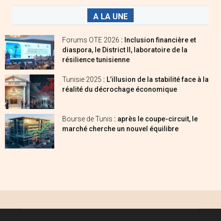
A LA UNE
Forums OTE 2026
: Inclusion financière et
diaspora, le District II, laboratoire de la
résilience tunisienne
Tunisie 2025
: L’illusion de la stabilité face à la
réalité du décrochage économique
Bourse de Tunis
: après le coupe-circuit, le
marché cherche un nouvel équilibre