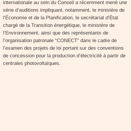
internationale au sein du Conseil a récemment mené une
série d’auditions impliquant, notamment, le ministère de
l’Économie et de la Planification, le secrétariat d’État
chargé de la Transition énergétique, le ministère de
l’Environnement, ainsi que des représentants de
l’organisation patronale “CONECT” dans le cadre de
l’examen des projets de loi portant sur des conventions
de concession pour la production d’électricité à partir de
centrales photovoltaïques.