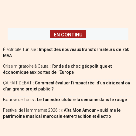
EN CONTINU
Électricité Tunisie
: Impact des nouveaux transformateurs de 760
MVA
Crise migratoire à Ceuta
: l’onde de choc géopolitique et
économique aux portes de l’Europe
ÇA FAIT DÉBAT
: Comment évaluer l’impact réel d’un dirigeant ou
d’un grand projet public ?
Bourse de Tunis
: Le Tunindex clôture la semaine dans le rouge
Festival de Hammamet 2026
: « Aïta Mon Amour » sublime le
patrimoine musical marocain entre tradition et électro