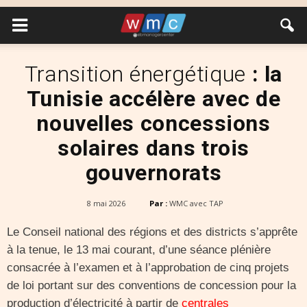
Transition énergétique
: la
Tunisie accélère avec de
nouvelles concessions
solaires dans trois
gouvernorats
8 mai 2026
Par :
WMC avec TAP
Le Conseil national des régions et des districts s’apprête
à la tenue, le 13 mai courant, d’une séance plénière
consacrée à l’examen et à l’approbation de cinq projets
de loi portant sur des conventions de concession pour la
production d’électricité à partir de
centrales