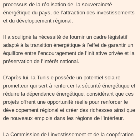
processus de la réalisation de la souveraineté
énergétique du pays, de l’attraction des investissements
et du développement régional.
Il a souligné la nécessité de fournir un cadre législatif
adapté à la transition énergétique à l’effet de garantir un
équilibre entre l’encouragement de l’initiative privée et la
préservation de l’intérêt national.
D’après lui, la Tunisie possède un potentiel solaire
prometteur qui sert à renforcer la sécurité énergétique et
réduire la dépendance énergétique, considérant que ces
projets offrent une opportunité réelle pour renforcer le
développement régional et créer des richesses ainsi que
de nouveaux emplois dans les régions de l’intérieur.
La Commission de l’investissement et de la coopération