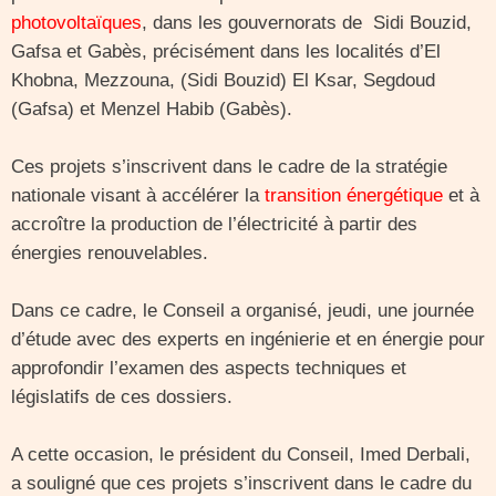
photovoltaïques
, dans les gouvernorats de Sidi Bouzid,
Gafsa et Gabès, précisément dans les localités d’El
Khobna, Mezzouna, (Sidi Bouzid) El Ksar, Segdoud
(Gafsa) et Menzel Habib (Gabès).
Ces projets s’inscrivent dans le cadre de la stratégie
nationale visant à accélérer la
transition énergétique
et à
accroître la production de l’électricité à partir des
énergies renouvelables.
Dans ce cadre, le Conseil a organisé, jeudi, une journée
d’étude avec des experts en ingénierie et en énergie pour
approfondir l’examen des aspects techniques et
législatifs de ces dossiers.
A cette occasion, le président du Conseil, Imed Derbali,
a souligné que ces projets s’inscrivent dans le cadre du