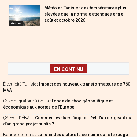
Météo en Tunisie : des températures plus
élevées que la normale attendues entre
août et octobre 2026
Autres
EN CONTINU
Électricité Tunisie
: Impact des nouveaux transformateurs de 760
MVA
Crise migratoire à Ceuta
: l’onde de choc géopolitique et
économique aux portes de l’Europe
ÇA FAIT DÉBAT
: Comment évaluer l’impact réel d’un dirigeant ou
d’un grand projet public ?
Bourse de Tunis
: Le Tunindex clôture la semaine dans le rouge