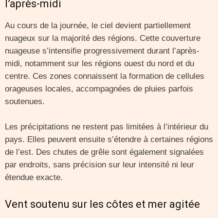
l’après-midi
Au cours de la journée, le ciel devient partiellement
nuageux sur la majorité des régions. Cette couverture
nuageuse s’intensifie progressivement durant l’après-
midi, notamment sur les régions ouest du nord et du
centre. Ces zones connaissent la formation de cellules
orageuses locales, accompagnées de pluies parfois
soutenues.
Les précipitations ne restent pas limitées à l’intérieur du
pays. Elles peuvent ensuite s’étendre à certaines régions
de l’est. Des chutes de grêle sont également signalées
par endroits, sans précision sur leur intensité ni leur
étendue exacte.
Vent soutenu sur les côtes et mer agitée