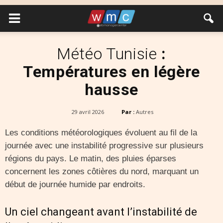
Météo Tunisie
:
Températures en légère
hausse
29 avril 2026
Par :
Autres
Les conditions météorologiques évoluent au fil de la
journée avec une instabilité progressive sur plusieurs
régions du pays. Le matin, des pluies éparses
concernent les zones côtières du nord, marquant un
début de journée humide par endroits.
Un ciel changeant avant l’instabilité de