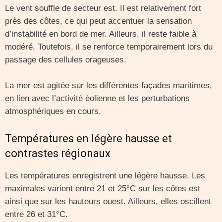
Le vent souffle de secteur est. Il est relativement fort
près des côtes, ce qui peut accentuer la sensation
d’instabilité en bord de mer. Ailleurs, il reste faible à
modéré. Toutefois, il se renforce temporairement lors du
passage des cellules orageuses.
La mer est agitée sur les différentes façades maritimes,
en lien avec l’activité éolienne et les perturbations
atmosphériques en cours.
Températures en légère hausse et
contrastes régionaux
Les températures enregistrent une légère hausse. Les
maximales varient entre 21 et 25°C sur les côtes est
ainsi que sur les hauteurs ouest. Ailleurs, elles oscillent
entre 26 et 31°C.