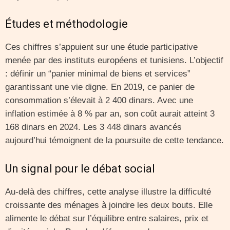
Études et méthodologie
Ces chiffres s’appuient sur une étude participative
menée par des instituts européens et tunisiens. L’objectif
: définir un “panier minimal de biens et services”
garantissant une vie digne. En 2019, ce panier de
consommation s’élevait à 2 400 dinars. Avec une
inflation estimée à 8 % par an, son coût aurait atteint 3
168 dinars en 2024. Les 3 448 dinars avancés
aujourd’hui témoignent de la poursuite de cette tendance.
Un signal pour le débat social
Au-delà des chiffres, cette analyse illustre la difficulté
croissante des ménages à joindre les deux bouts. Elle
alimente le débat sur l’équilibre entre salaires, prix et