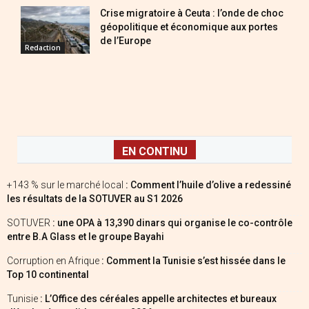
Crise migratoire à Ceuta : l’onde de choc
géopolitique et économique aux portes
de l’Europe
Redaction
EN CONTINU
+143 % sur le marché local
: Comment l’huile d’olive a redessiné
les résultats de la SOTUVER au S1 2026
SOTUVER
: une OPA à 13,390 dinars qui organise le co-contrôle
entre B.A Glass et le groupe Bayahi
Corruption en Afrique
: Comment la Tunisie s’est hissée dans le
Top 10 continental
Tunisie
: L’Office des céréales appelle architectes et bureaux