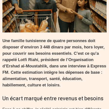
Une famille tunisienne de quatre personnes doit
disposer d’environ 3 448 dinars par mois, hors loyer,
pour couvrir ses besoins essentiels. C’est ce qu’a
rappelé Lotfi Riahi, président de l’Organisation
d’Ershad al-Moustahlik, dans une interview à Express
FM. Cette estimation intègre les dépenses de base :
alimentation, transport, santé, éducation,
habillement, culture et loisirs.
Un écart marqué entre revenus et besoins