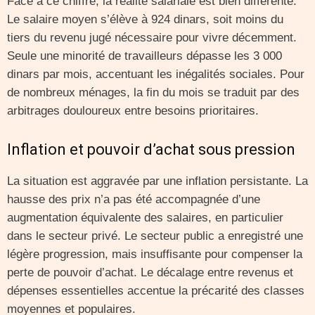
Face à ce chiffre, la réalité salariale est bien différente.
Le salaire moyen s’élève à 924 dinars, soit moins du
tiers du revenu jugé nécessaire pour vivre décemment.
Seule une minorité de travailleurs dépasse les 3 000
dinars par mois, accentuant les inégalités sociales. Pour
de nombreux ménages, la fin du mois se traduit par des
arbitrages douloureux entre besoins prioritaires.
Inflation et pouvoir d’achat sous pression
La situation est aggravée par une inflation persistante. La
hausse des prix n’a pas été accompagnée d’une
augmentation équivalente des salaires, en particulier
dans le secteur privé. Le secteur public a enregistré une
légère progression, mais insuffisante pour compenser la
perte de pouvoir d’achat. Le décalage entre revenus et
dépenses essentielles accentue la précarité des classes
moyennes et populaires.