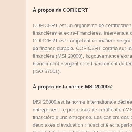
À propos de COFICERT
COFICERT est un organisme de certification f
financières et extra-financières, intervenant
COFICERT est compétent en matière de gouvern
de finance durable. COFICERT certifie sur l
financière (MSI 20000), la gouvernance extra-
blanchiment d’argent et le financement du ter
(ISO 37001).
À propos de la norme MSI 20000®
MSI 20000 est la norme internationale dédiée à
entreprises. Le processus de certification MS
financière d’une entreprise. Les cahiers des
deux axes d’évaluation : la solidité et la p