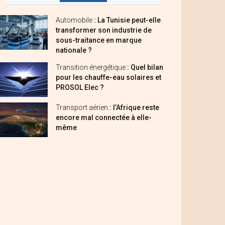
Automobile
: La Tunisie peut-elle
transformer son industrie de
sous-traitance en marque
nationale ?
Transition énergétique
: Quel bilan
pour les chauffe-eau solaires et
PROSOL Elec ?
Transport aérien
: l’Afrique reste
encore mal connectée à elle-
même