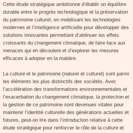
Cette étude stratégique ambitionne d’établir un équilibre
durable entre le progrès technologique et la préservation
du patrimoine culturel, en mobilisant les technologies
modernes et l’intelligence artificielle pour développer des
solutions innovantes permettant d’atténuer les effets
croissants du changement climatique, de faire face aux
menaces qui en découlent et d’explorer les mesures
efficaces à adopter en la matière.
La culture et le patrimoine (naturel et culturel) sont parmi
les éléments les plus distinctifs des sociétés. Avec
l’accélération des transformations environnementales et
l’exacerbation du changement climatique, la protection et
la gestion de ce patrimoine sont devenues vitales pour
maintenir l’identité culturelle des générations actuelles et
futures, peut-on lire dans l’introduction relative à cette
étude stratégique pour renforcer le rôle de la culture et