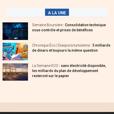
A LA UNE
Semaine Boursière
: Consolidation technique
sous contrôle et prises de bénéfices
Chronique Éco | Diaspora tunisienne
: 5 milliards
de dinars et toujours la même question
La Semaine ECO
: sans électricité disponible,
les milliards du plan de développement
resteront sur le papier