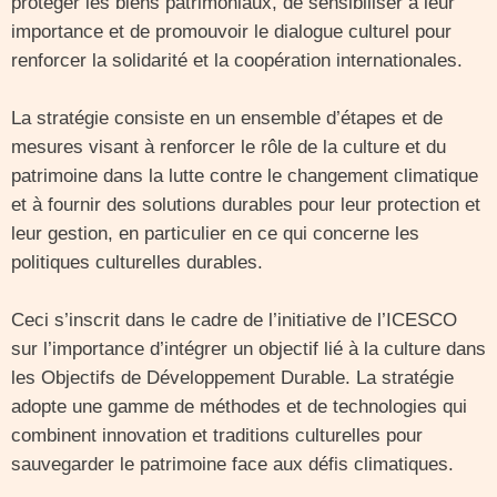
protéger les biens patrimoniaux, de sensibiliser à leur
importance et de promouvoir le dialogue culturel pour
renforcer la solidarité et la coopération internationales.
La stratégie consiste en un ensemble d’étapes et de
mesures visant à renforcer le rôle de la culture et du
patrimoine dans la lutte contre le changement climatique
et à fournir des solutions durables pour leur protection et
leur gestion, en particulier en ce qui concerne les
politiques culturelles durables.
Ceci s’inscrit dans le cadre de l’initiative de l’ICESCO
sur l’importance d’intégrer un objectif lié à la culture dans
les Objectifs de Développement Durable. La stratégie
adopte une gamme de méthodes et de technologies qui
combinent innovation et traditions culturelles pour
sauvegarder le patrimoine face aux défis climatiques.