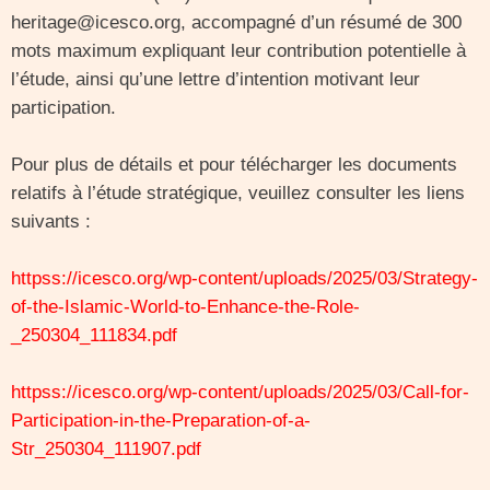
heritage@icesco.org, accompagné d’un résumé de 300
mots maximum expliquant leur contribution potentielle à
l’étude, ainsi qu’une lettre d’intention motivant leur
participation.
Pour plus de détails et pour télécharger les documents
relatifs à l’étude stratégique, veuillez consulter les liens
suivants :
httpss://icesco.org/wp-content/uploads/2025/03/Strategy-
of-the-Islamic-World-to-Enhance-the-Role-
_250304_111834.pdf
httpss://icesco.org/wp-content/uploads/2025/03/Call-for-
Participation-in-the-Preparation-of-a-
Str_250304_111907.pdf