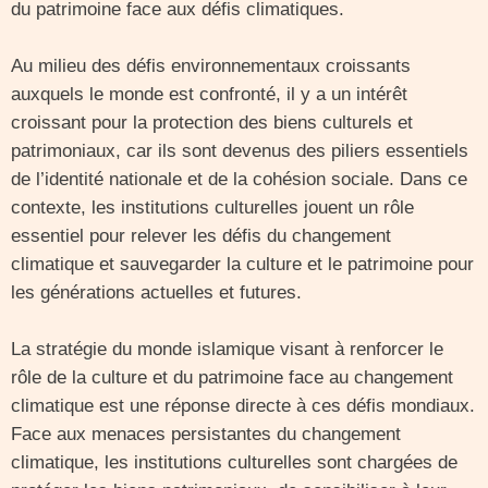
du patrimoine face aux défis climatiques.
Au milieu des défis environnementaux croissants
auxquels le monde est confronté, il y a un intérêt
croissant pour la protection des biens culturels et
patrimoniaux, car ils sont devenus des piliers essentiels
de l’identité nationale et de la cohésion sociale. Dans ce
contexte, les institutions culturelles jouent un rôle
essentiel pour relever les défis du changement
climatique et sauvegarder la culture et le patrimoine pour
les générations actuelles et futures.
La stratégie du monde islamique visant à renforcer le
rôle de la culture et du patrimoine face au changement
climatique est une réponse directe à ces défis mondiaux.
Face aux menaces persistantes du changement
climatique, les institutions culturelles sont chargées de