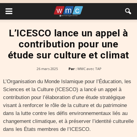
L’ICESCO lance un appel à
contribution pour une
étude sur culture et climat
26 mars 2025
Par :
WMC avec TAP
L’Organisation du Monde Islamique pour l’Éducation, les
Sciences et la Culture (ICESCO) a lancé un appel à
contribution pour l’élaboration d’une étude stratégique
visant à renforcer le rôle de la culture et du patrimoine
dans la lutte contre les défis environnementaux liés au
changement climatique, et à préserver l’identité culturelle
dans les États membres de l’ICESCO.