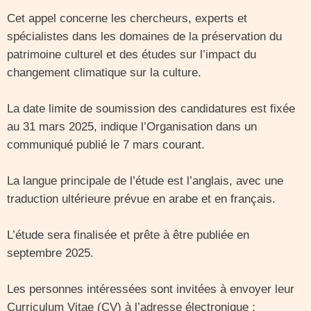
Cet appel concerne les chercheurs, experts et
spécialistes dans les domaines de la préservation du
patrimoine culturel et des études sur l’impact du
changement climatique sur la culture.
La date limite de soumission des candidatures est fixée
au 31 mars 2025, indique l’Organisation dans un
communiqué publié le 7 mars courant.
La langue principale de l’étude est l’anglais, avec une
traduction ultérieure prévue en arabe et en français.
L’étude sera finalisée et prête à être publiée en
septembre 2025.
Les personnes intéressées sont invitées à envoyer leur
Curriculum Vitae (CV) à l’adresse électronique :