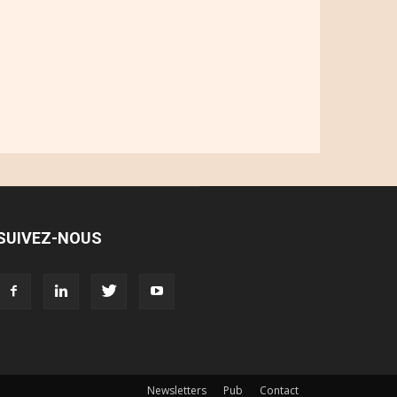
SUIVEZ-NOUS
Newsletters
Pub
Contact