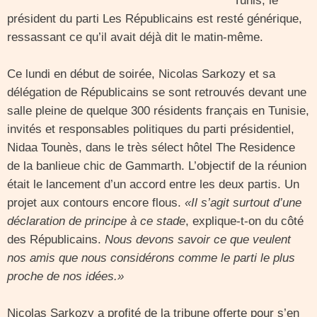
Tunis, le
président du parti Les Républicains est resté générique,
ressassant ce qu’il avait déjà dit le matin-même.
Ce lundi en début de soirée, Nicolas Sarkozy et sa
délégation de Républicains se sont retrouvés devant une
salle pleine de quelque 300 résidents français en Tunisie,
invités et responsables politiques du parti présidentiel,
Nidaa Tounès, dans le très sélect hôtel The Residence
de la banlieue chic de Gammarth. L’objectif de la réunion
était le lancement d’un accord entre les deux partis. Un
projet aux contours encore flous.
«Il s’agit surtout d’une
déclaration de principe à ce stade
, explique-t-on du côté
des Républicains.
Nous devons savoir ce que veulent
nos amis que nous considérons comme le parti le plus
proche de nos idées.»
Nicolas Sarkozy a profité de la tribune offerte pour s’en