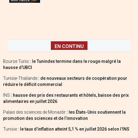
EN CONTINU
Bourse Tunis
: le Tunindex termine dans le rouge malgré la
hausse d’UBCI
Tunisie-Thaïlande
: de nouveaux secteurs de coopération pour
réduire le déficit commercial
INS
: hausse des prix des restaurants et hôtels, baisse des prix
alimentaires en juillet 2026
Palais des sciences de Monastir
: les États-Unis soutiennent la
promotion des sciences et de l’innovation
Tunisie
: le taux d’inflation atteint 5,1 % en juillet 2026 selon l’INS