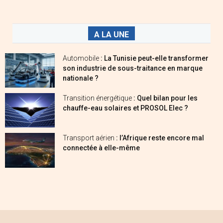
A LA UNE
Automobile
: La Tunisie peut-elle transformer
son industrie de sous-traitance en marque
nationale ?
Transition énergétique
: Quel bilan pour les
chauffe-eau solaires et PROSOL Elec ?
Transport aérien
: l’Afrique reste encore mal
connectée à elle-même