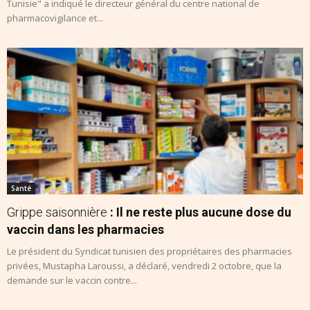
Tunisie" a indiqué le directeur général du centre national de
pharmacovigilance et...
Santé
Grippe saisonnière
: Il ne reste plus aucune dose du
vaccin dans les pharmacies
Le président du Syndicat tunisien des propriétaires des pharmacies
privées, Mustapha Laroussi, a déclaré, vendredi 2 octobre, que la
demande sur le vaccin contre...