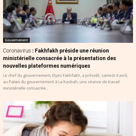
Gouvernement
Coronavirus
: Fakhfakh préside une réunion
ministérielle consacrée à la présentation des
nouvelles plateformes numériques
Le chef du gouvernement, Elyes Fakhfakh, a présidé, samedi 4 avril,
au Palais du gouvernement à La Kasbah, une séance de travail
ministérielle consacrée...