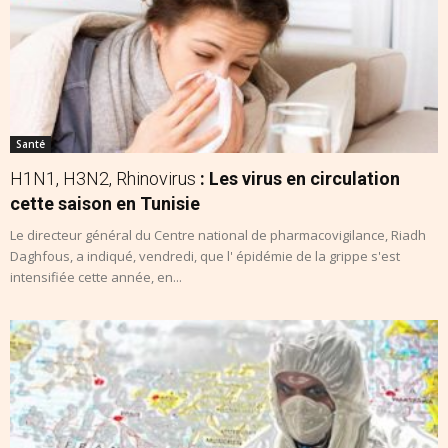
Santé
H1N1, H3N2, Rhinovirus
: Les virus en circulation
cette saison en Tunisie
Le directeur général du Centre national de pharmacovigilance, Riadh
Daghfous, a indiqué, vendredi, que l' épidémie de la grippe s'est
intensifiée cette année, en...