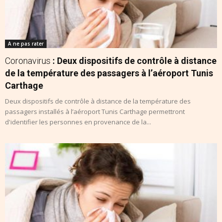
A ne pas rater
Coronavirus
: Deux dispositifs de contrôle à distance
de la température des passagers à l’aéroport Tunis
Carthage
Deux dispositifs de contrôle à distance de la température des
passagers installés à l’aéroport Tunis Carthage permettront
d'identifier les personnes en provenance de la...