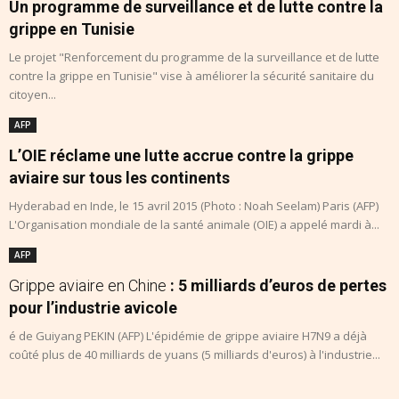
Un programme de surveillance et de lutte contre la
grippe en Tunisie
Le projet "Renforcement du programme de la surveillance et de lutte
contre la grippe en Tunisie" vise à améliorer la sécurité sanitaire du
citoyen...
AFP
L’OIE réclame une lutte accrue contre la grippe
aviaire sur tous les continents
Hyderabad en Inde, le 15 avril 2015 (Photo : Noah Seelam) Paris (AFP)
L'Organisation mondiale de la santé animale (OIE) a appelé mardi à...
AFP
Grippe aviaire en Chine
: 5 milliards d’euros de pertes
pour l’industrie avicole
é de Guiyang PEKIN (AFP) L'épidémie de grippe aviaire H7N9 a déjà
coûté plus de 40 milliards de yuans (5 milliards d'euros) à l'industrie...