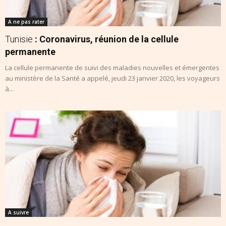
A ne pas rater
Tunisie
: Coronavirus, réunion de la cellule
permanente
La cellule permanente de suivi des maladies nouvelles et émergentes
au ministère de la Santé a appelé, jeudi 23 janvier 2020, les voyageurs
à...
A suivre