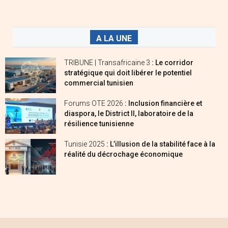
A LA UNE
TRIBUNE | Transafricaine 3
: Le corridor
stratégique qui doit libérer le potentiel
commercial tunisien
Forums OTE 2026
: Inclusion financière et
diaspora, le District II, laboratoire de la
résilience tunisienne
Tunisie 2025
: L’illusion de la stabilité face à la
réalité du décrochage économique