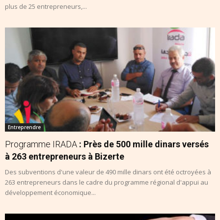
plus de 25 entrepreneurs,...
Entreprendre
Programme IRADA
: Près de 500 mille dinars versés
à 263 entrepreneurs à Bizerte
Des subventions d'une valeur de 490 mille dinars ont été octroyées à
263 entrepreneurs dans le cadre du programme régional d'appui au
développement économique...