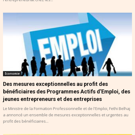
Economie
Des mesures exceptionnelles au profit des
bénéficiaires des Programmes Actifs d’Emploi, des
jeunes entrepreneurs et des entreprises
Le Ministre de la Formation Professionnelle et de l'Emploi, Fethi Belhaj
a annoncé un ensemble de mesures exceptionnelles et urgentes au
profit des bénéficiaires...