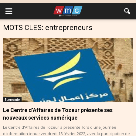
MOTS CLES: entrepreneurs
Economie
Le Centre d’Affaires de Tozeur présente ses
nouveaux services numérique
Le Centre d'Affaires de Tozeur a présenté, lors d'une journée
d'information tenue vendredi 18 février 2022, avec la participation de