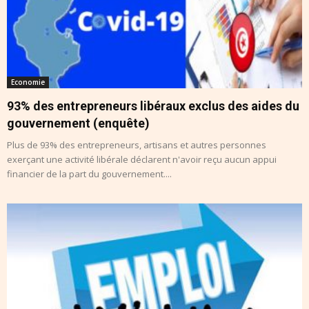
Economie
93% des entrepreneurs libéraux exclus des aides du
gouvernement (enquête)
Plus de 93% des entrepreneurs, artisans et autres personnes
exerçant une activité libérale déclarent n'avoir reçu aucun appui
financier de la part du gouvernement....