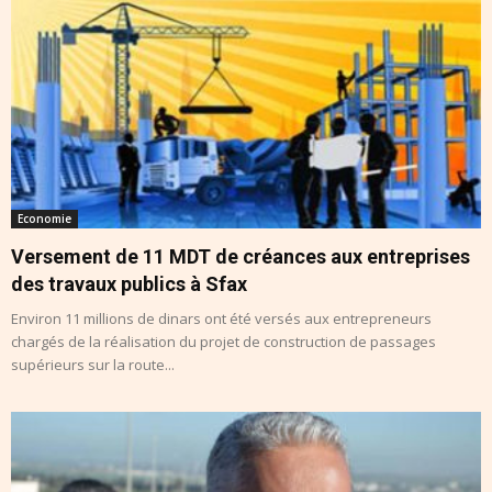
Economie
Versement de 11 MDT de créances aux entreprises
des travaux publics à Sfax
Environ 11 millions de dinars ont été versés aux entrepreneurs
chargés de la réalisation du projet de construction de passages
supérieurs sur la route...