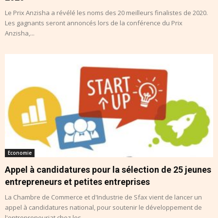
Le Prix Anzisha a révélé les noms des 20 meilleurs finalistes de 2020.
Les gagnants seront annoncés lors de la conférence du Prix
Anzisha,...
Economie
Appel à candidatures pour la sélection de 25 jeunes
entrepreneurs et petites entreprises
La Chambre de Commerce et d'Industrie de Sfax vient de lancer un
appel à candidatures national, pour soutenir le développement de
l'entrepreneuriat chez les...