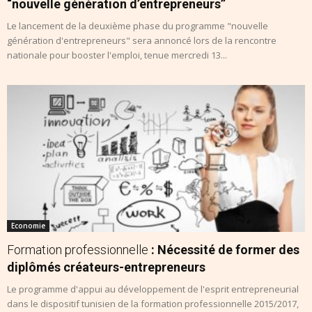
“nouvelle génération d’entrepreneurs”
Le lancement de la deuxième phase du programme "nouvelle
génération d'entrepreneurs" sera annoncé lors de la rencontre
nationale pour booster l'emploi, tenue mercredi 13...
Economie
Formation professionnelle
: Nécessité de former des
diplômés créateurs-entrepreneurs
Le programme d'appui au développement de l'esprit entrepreneurial
dans le dispositif tunisien de la formation professionnelle 2015/2017,