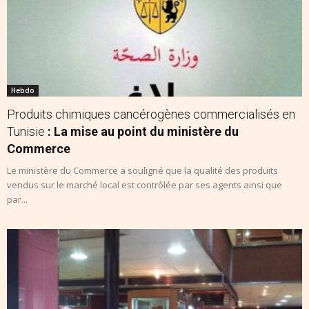
Hebdo
Produits chimiques cancérogènes commercialisés en
Tunisie
: La mise au point du ministère du
Commerce
Le ministère du Commerce a souligné que la qualité des produits
vendus sur le marché local est contrôlée par ses agents ainsi que
par...