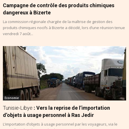
Campagne de contrôle des produits chimiques
dangereux à Bizerte
La commission régionale chargée de la maîtrise de gestion des
produits chimiques nocifs à Bizerte a décidé, lors d’une réunion tenue
vendredi 7 août...
Economie
Tunisie-Libye
: Vers la reprise de l’importation
d’objets à usage personnel à Ras Jedir
L’importation d’objets à usage personnel par les voyageurs, via le