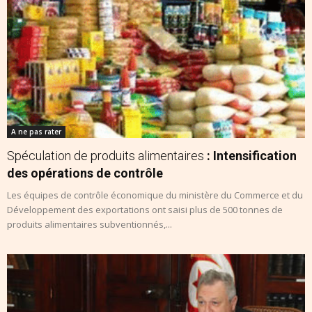
A ne pas rater
Spéculation de produits alimentaires
: Intensification
des opérations de contrôle
Les équipes de contrôle économique du ministère du Commerce et du
Développement des exportations ont saisi plus de 500 tonnes de
produits alimentaires subventionnés,...