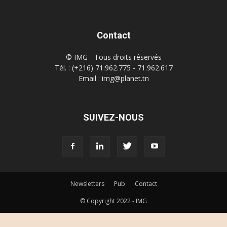
Contact
© IMG - Tous droits réservés
Tél. : (+216) 71.962.775 - 71.962.617
Email : img@planet.tn
SUIVEZ-NOUS
Newsletters
Pub
Contact
© Copyright 2022 - IMG