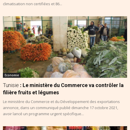
climatisation non certifiées et 86...
Economie
Tunisie
: Le ministère du Commerce va contrôler la
filière fruits et légumes
Le ministère du Commerce et du Développement des exportations
annonce, dans un communiqué publié dimanche 17 octobre 2021,
avoir lancé un programme urgent spécifique...