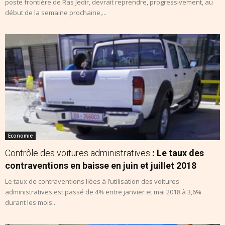
poste frontière de Ras Jedir, devrait reprendre, progressivement, au
début de la semaine prochaine,...
Economie
Contrôle des voitures administratives
: Le taux des
contraventions en baisse en juin et juillet 2018
Le taux de contraventions liées à l’utilisation des voitures
administratives est passé de 4% entre janvier et mai 2018 à 3,6%
durant les mois...