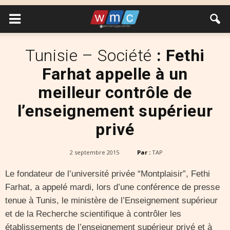
Tunisie – Société
: Fethi
Farhat appelle à un
meilleur contrôle de
l’enseignement supérieur
privé
2 septembre 2015
Par :
TAP
Le fondateur de l’université privée “Montplaisir”, Fethi
Farhat, a appelé mardi, lors d’une conférence de presse
tenue à Tunis, le ministère de l’Enseignement supérieur
et de la Recherche scientifique à contrôler les
établissements de l’enseignement supérieur privé et à