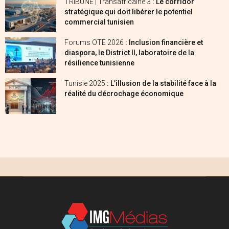
TRIBUNE | Transafricaine 3
: Le corridor
stratégique qui doit libérer le potentiel
commercial tunisien
Forums OTE 2026
: Inclusion financière et
diaspora, le District II, laboratoire de la
résilience tunisienne
Tunisie 2025
: L’illusion de la stabilité face à la
réalité du décrochage économique