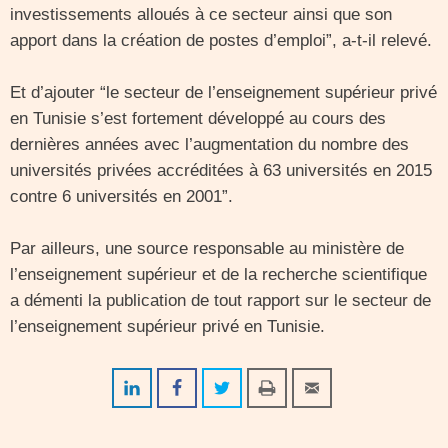
investissements alloués à ce secteur ainsi que son
apport dans la création de postes d’emploi”, a-t-il relevé.
Et d’ajouter “le secteur de l’enseignement supérieur privé
en Tunisie s’est fortement développé au cours des
dernières années avec l’augmentation du nombre des
universités privées accréditées à 63 universités en 2015
contre 6 universités en 2001”.
Par ailleurs, une source responsable au ministère de
l’enseignement supérieur et de la recherche scientifique
a démenti la publication de tout rapport sur le secteur de
l’enseignement supérieur privé en Tunisie.