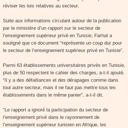
réviser les lois relatives au secteur.
Suite aux informations circulant autour de la publication
par le ministère d’un rapport sur le secteur de
l’enseignement supérieur privé en Tunisie, Farhat a
souligné que ce document “représente un coup dur pour
le secteur de l’enseignement supérieur privé en Tunisie”.
Parmi 63 établissements universitaires privés en Tunisie,
plus de 50 respectent le cahier des charges, a-t-il ajouté.
“Il y a des défaillances et des dérapages comme dans
tout autre secteur, mais il ne faut pas mettre tous les
établissements dans le même panier”, a-t-il dit.
“Le rapport a ignoré la participation du secteur de
l’enseignement privé dans le rayonnement de
l’enseignement supérieur tunisien en Afrique, les